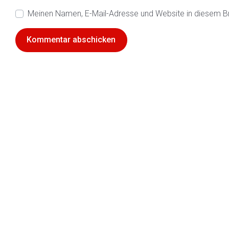
Meinen Namen, E-Mail-Adresse und Website in diesem B