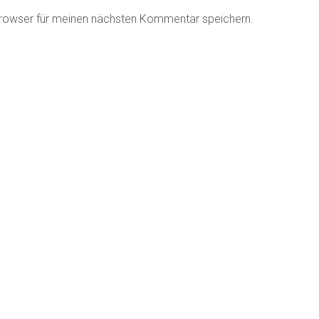
rowser für meinen nächsten Kommentar speichern.