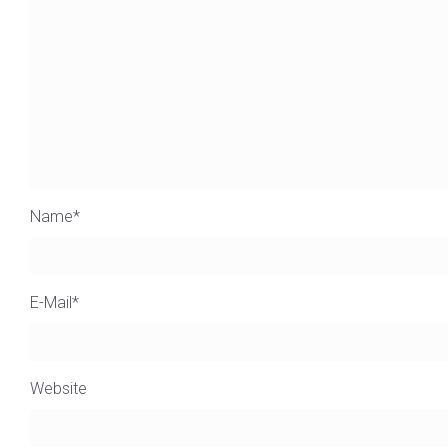
Name
*
E-Mail
*
Website