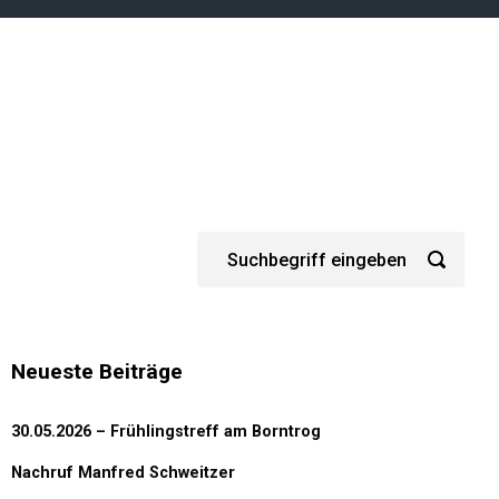
Neueste Beiträge
30.05.2026 – Frühlingstreff am Borntrog
Nachruf Manfred Schweitzer