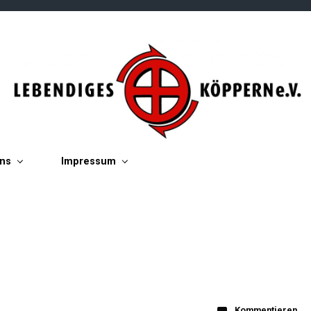
ins
Impressum
Kommentieren