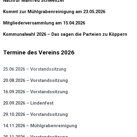
Nachruf Manfred Schweitzer
Kommt zur Mühlgrabenreinigung am 23.05.2026
Mitgliederversammlung am 15.04.2026
Kommunalwahl 2026 – Das sagen die Parteien zu Köppern
Termine des Vereins 2026
25.06.2026 – Vorstandssitzung
20.08.2026 – Vorstandssitzung
16.09.2026 – Vorstandssitzung
20.09.2026 – Lindenfest
29.10.2026 – Vorstandssitzung
14.11.2026 – Mühlgrabenreinigung