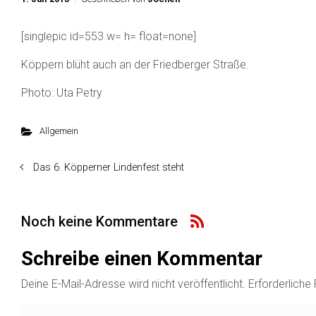
[singlepic id=553 w= h= float=none]
Köppern blüht auch an der Friedberger Straße.
Photo: Uta Petry
Allgemein
Das 6. Köpperner Lindenfest steht
Noch keine Kommentare
Schreibe einen Kommentar
Deine E-Mail-Adresse wird nicht veröffentlicht.
Erforderliche