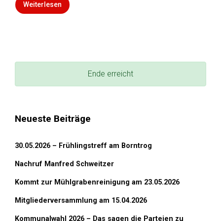
Weiterlesen
Ende erreicht
Neueste Beiträge
30.05.2026 – Frühlingstreff am Borntrog
Nachruf Manfred Schweitzer
Kommt zur Mühlgrabenreinigung am 23.05.2026
Mitgliederversammlung am 15.04.2026
Kommunalwahl 2026 – Das sagen die Parteien zu