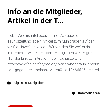
Info an die Mitglieder,
Artikel in der T...
Liebe Vereinsmitglieder, in einer Ausgabe der
Taunuszeitung ist ein Artikel zum Mühlgraben auf den
wir Sie hinweisen wollen. Wir werden Sie weiterhin
informieren, wie es mit dem Mühlgraben weiter geht.
Hier der Link zum Artikel in der Taunuszeitung:
http://www.fnp.de/fnp/region/lokales/hochtaunus/verst
oss-gegen-denkmalschutz_rmn01.c.10466546.de.html
Allgemein
,
Mühlgraben
Kommentieren