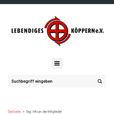
Zum Hauptinhalt springen
Startseite
Tag: Info an die Mitglieder