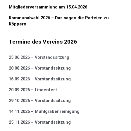
Mitgliederversammlung am 15.04.2026
Kommunalwahl 2026 – Das sagen die Parteien zu
Köppern
Termine des Vereins 2026
25.06.2026 – Vorstandssitzung
20.08.2026 – Vorstandssitzung
16.09.2026 – Vorstandssitzung
20.09.2026 – Lindenfest
29.10.2026 – Vorstandssitzung
14.11.2026 – Mühlgrabenreinigung
25.11.2026 – Vorstandssitzung