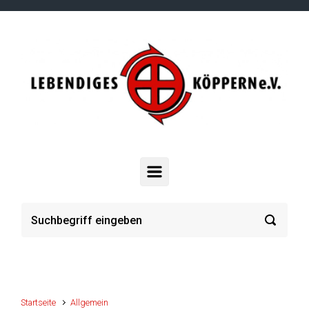
Zum Hauptinhalt springen
Startseite
Allgemein