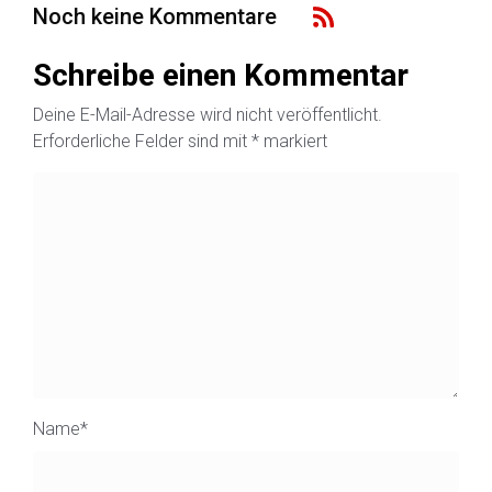
Noch keine Kommentare
Schreibe einen Kommentar
Deine E-Mail-Adresse wird nicht veröffentlicht.
Erforderliche Felder sind mit
*
markiert
Name
*