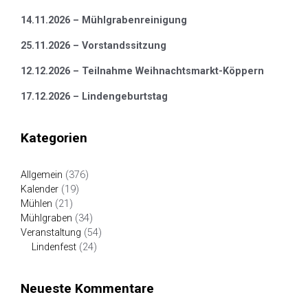
14.11.2026 – Mühlgrabenreinigung
25.11.2026 – Vorstandssitzung
12.12.2026 – Teilnahme Weihnachtsmarkt-Köppern
17.12.2026 – Lindengeburtstag
Kategorien
Allgemein
(376)
Kalender
(19)
Mühlen
(21)
Mühlgraben
(34)
Veranstaltung
(54)
Lindenfest
(24)
Neueste Kommentare