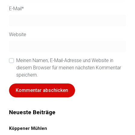
E-Mail
*
Website
Meinen Namen, E-Mail-Adresse und Website in
diesem Browser für meinen nächsten Kommentar
speichern.
Neueste Beiträge
Köppener Mühlen