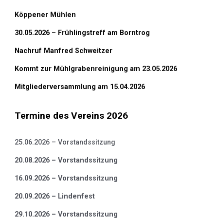
Köppener Mühlen
30.05.2026 – Frühlingstreff am Borntrog
Nachruf Manfred Schweitzer
Kommt zur Mühlgrabenreinigung am 23.05.2026
Mitgliederversammlung am 15.04.2026
Termine des Vereins 2026
25.06.2026 – Vorstandssitzung
20.08.2026 – Vorstandssitzung
16.09.2026 – Vorstandssitzung
20.09.2026 – Lindenfest
29.10.2026 – Vorstandssitzung