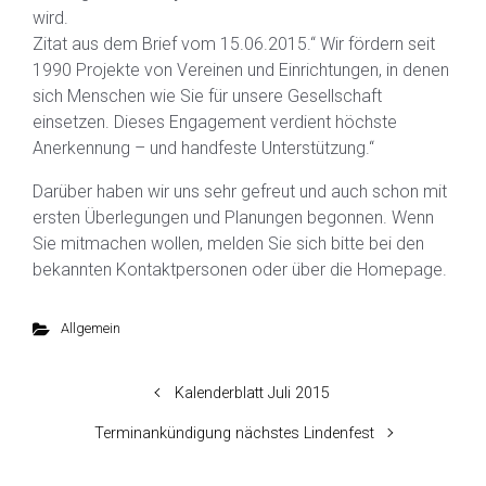
wird.
Zitat aus dem Brief vom 15.06.2015.“ Wir fördern seit
1990 Projekte von Vereinen und Einrichtungen, in denen
sich Menschen wie Sie für unsere Gesellschaft
einsetzen. Dieses Engagement verdient höchste
Anerkennung – und handfeste Unterstützung.“
Darüber haben wir uns sehr gefreut und auch schon mit
ersten Überlegungen und Planungen begonnen. Wenn
Sie mitmachen wollen, melden Sie sich bitte bei den
bekannten Kontaktpersonen oder über die Homepage.
Allgemein
Kalenderblatt Juli 2015
Terminankündigung nächstes Lindenfest