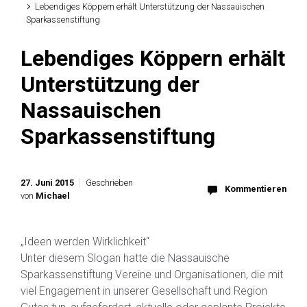
Lebendiges Köppern erhält Unterstützung der Nassauischen
Sparkassenstiftung
Lebendiges Köppern erhält
Unterstützung der
Nassauischen
Sparkassenstiftung
27. Juni 2015
Geschrieben
Kommentieren
von
Michael
„Ideen werden Wirklichkeit“
Unter diesem Slogan hatte die Nassauische
Sparkassenstiftung Vereine und Organisationen, die mit
viel Engagement in unserer Gesellschaft und Region