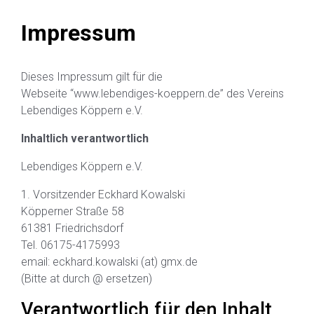
Impressum
Dieses Impressum gilt für die
Webseite “www.lebendiges-koeppern.de” des Vereins
Lebendiges Köppern e.V.
Inhaltlich verantwortlich
Lebendiges Köppern e.V.
1. Vorsitzender Eckhard Kowalski
Köpperner Straße 58
61381 Friedrichsdorf
Tel. 06175-4175993
email: eckhard.kowalski (at) gmx.de
(Bitte at durch @ ersetzen)
Verantwortlich für den Inhalt