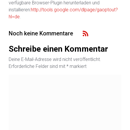
verfügbare Browser-Plugin herunterladen und
installieren:
http://tools.google.com/dlpage/gaoptout?
hl=de
.
Noch keine Kommentare
Schreibe einen Kommentar
Deine E-Mail-Adresse wird nicht veröffentlicht.
Erforderliche Felder sind mit
*
markiert