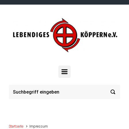
Zum Hauptinhalt springen
Startseite
Impressum