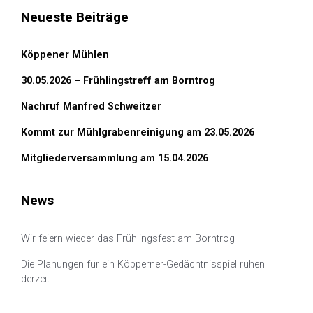
Neueste Beiträge
Köppener Mühlen
30.05.2026 – Frühlingstreff am Borntrog
Nachruf Manfred Schweitzer
Kommt zur Mühlgrabenreinigung am 23.05.2026
Mitgliederversammlung am 15.04.2026
News
Wir feiern wieder das Frühlingsfest am Borntrog
Die Planungen für ein Köpperner-Gedächtnisspiel ruhen
derzeit.