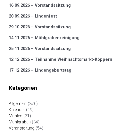
16.09.2026 – Vorstandssitzung
20.09.2026 – Lindenfest
29.10.2026 – Vorstandssitzung
14.11.2026 – Mühlgrabenreinigung
25.11.2026 – Vorstandssitzung
12.12.2026 – Teilnahme Weihnachtsmarkt-Köppern
17.12.2026 – Lindengeburtstag
Kategorien
Allgemein
(376)
Kalender
(19)
Mühlen
(21)
Mühlgraben
(34)
Veranstaltung
(54)