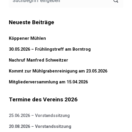
Neueste Beiträge
Köppener Mühlen
30.05.2026 – Frühlingstreff am Borntrog
Nachruf Manfred Schweitzer
Kommt zur Mühlgrabenreinigung am 23.05.2026
Mitgliederversammlung am 15.04.2026
Termine des Vereins 2026
25.06.2026 – Vorstandssitzung
20.08.2026 – Vorstandssitzung