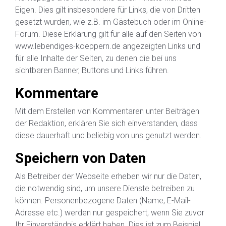
Eigen. Dies gilt insbesondere für Links, die von Dritten
gesetzt wurden, wie z.B. im Gästebuch oder im Online-
Forum. Diese Erklärung gilt für alle auf den Seiten von
www.lebendiges-koeppern.de angezeigten Links und
für alle Inhalte der Seiten, zu denen die bei uns
sichtbaren Banner, Buttons und Links führen.
Kommentare
Mit dem Erstellen von Kommentaren unter Beiträgen
der Redaktion, erklären Sie sich einverstanden, dass
diese dauerhaft und beliebig von uns genutzt werden.
Speichern von Daten
Als Betreiber der Webseite erheben wir nur die Daten,
die notwendig sind, um unsere Dienste betreiben zu
können. Personenbezogene Daten (Name, E-Mail-
Adresse etc.) werden nur gespeichert, wenn Sie zuvor
Ihr Einverständnis erklärt haben. Dies ist zum Beispiel