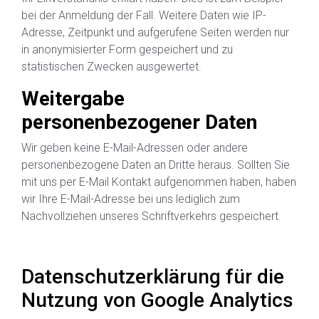
bei der Anmeldung der Fall. Weitere Daten wie IP-
Adresse, Zeitpunkt und aufgerufene Seiten werden nur
in anonymisierter Form gespeichert und zu
statistischen Zwecken ausgewertet.
Weitergabe
personenbezogener Daten
Wir geben keine E-Mail-Adressen oder andere
personenbezogene Daten an Dritte heraus. Sollten Sie
mit uns per E-Mail Kontakt aufgenommen haben, haben
wir Ihre E-Mail-Adresse bei uns lediglich zum
Nachvollziehen unseres Schriftverkehrs gespeichert.
Datenschutzerklärung für die
Nutzung von Google Analytics