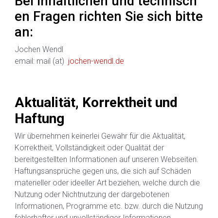
Bei inhaltlichen und technisch
en Fragen richten Sie sich bitte
an:
Jochen Wendl
email: mail (at)
jochen-wendl.de
Aktualität, Korrektheit und
Haftung
Wir übernehmen keinerlei Gewähr für die Aktualität,
Korrektheit, Vollständigkeit oder Qualität der
bereitgestellten Informationen auf unseren Webseiten.
Haftungsansprüche gegen uns, die sich auf Schäden
materieller oder ideeller Art beziehen, welche durch die
Nutzung oder Nichtnutzung der dargebotenen
Informationen, Programme etc. bzw. durch die Nutzung
fehlerhafter und unvollständiger Informationen