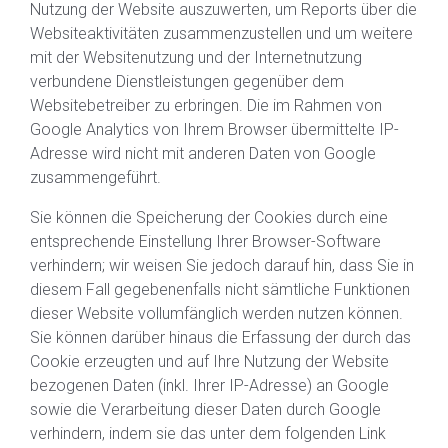
Nutzung der Website auszuwerten, um Reports über die
Websiteaktivitäten zusammenzustellen und um weitere
mit der Websitenutzung und der Internetnutzung
verbundene Dienstleistungen gegenüber dem
Websitebetreiber zu erbringen. Die im Rahmen von
Google Analytics von Ihrem Browser übermittelte IP-
Adresse wird nicht mit anderen Daten von Google
zusammengeführt.
Sie können die Speicherung der Cookies durch eine
entsprechende Einstellung Ihrer Browser-Software
verhindern; wir weisen Sie jedoch darauf hin, dass Sie in
diesem Fall gegebenenfalls nicht sämtliche Funktionen
dieser Website vollumfänglich werden nutzen können.
Sie können darüber hinaus die Erfassung der durch das
Cookie erzeugten und auf Ihre Nutzung der Website
bezogenen Daten (inkl. Ihrer IP-Adresse) an Google
sowie die Verarbeitung dieser Daten durch Google
verhindern, indem sie das unter dem folgenden Link