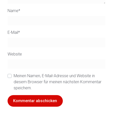
Name
*
E-Mail
*
Website
Meinen Namen, E-Mail-Adresse und Website in
diesem Browser für meinen nächsten Kommentar
speichern.