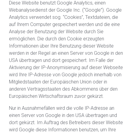
Diese Website benutzt Google Analytics, einen
Webanalysedienst der Google Inc. (“Google”). Google
Analytics verwendet sog. “Cookies”, Textdateien, die
auf Ihrem Computer gespeichert werden und die eine
Analyse der Benutzung der Website durch Sie
ermöglichen. Die durch den Cookie erzeugten
Informationen über Ihre Benutzung dieser Website
werden in der Regel an einen Server von Google in den
USA übertragen und dort gespeichert. Im Falle der
Aktivierung der IP-Anonymisierung auf dieser Webseite
wird Ihre IP-Adresse von Google jedoch innerhalb von
Mitgliedstaaten der Europäischen Union oder in
anderen Vertragsstaaten des Abkommens über den
Europäischen Wirtschaftsraum zuvor gekürzt.
Nur in Ausnahmefällen wird die volle IP-Adresse an
einen Server von Google in den USA übertragen und
dort gekürzt. Im Auftrag des Betreibers dieser Website
wird Google diese Informationen benutzen, um Ihre