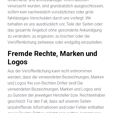
verursacht wurden, sind grundsätzlich ausgeschlossen,
sofern kein nachweislich vorsätzliches oder grob
fahrlässiges Verschulden durch uns vorliegt. Wir
behalten es uns ausdrücklich vor, Teile der Seiten oder
das gesamte Angebot ohne gesonderte Ankündigung
zu verändern, zu ergänzen, zu löschen oder die
Veröffentlichung zeitweise oder endgültig einzustellen.
Fremde Rechte, Marken und
Logos
Aus der Veröffentlichung kann nicht entnommen
werden, dass die verwendeten Bezeichnungen, Marken
und Logos frei von Rechten Dritter sind! Die
verwendeten Bezeichnungen, Marken und Logos sind
zu Gunsten der jeweiligen Hersteller bzw. Rechteinhaber
geschützt. Für den Fall, dass auf unseren Seiten
unzutreffende Informationen und/oder Fehler enthalten