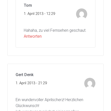
Tom
1. April 2013 - 12:29
Hahaha, zu viel Fernsehen geschaut.
Antworten
Gert Denk
1. April 2013 - 21:29
Ein wundervoller Aprilscherz! Herzlichen
Glückwunsch!