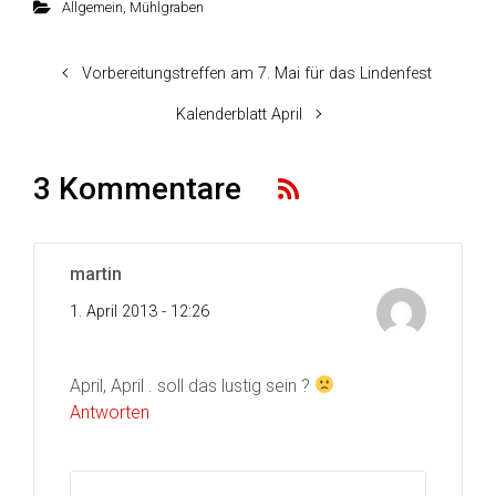
Allgemein
,
Mühlgraben
Vorbereitungstreffen am 7. Mai für das Lindenfest
Kalenderblatt April
3 Kommentare
martin
1. April 2013 - 12:26
April, April . soll das lustig sein ?
Antworten