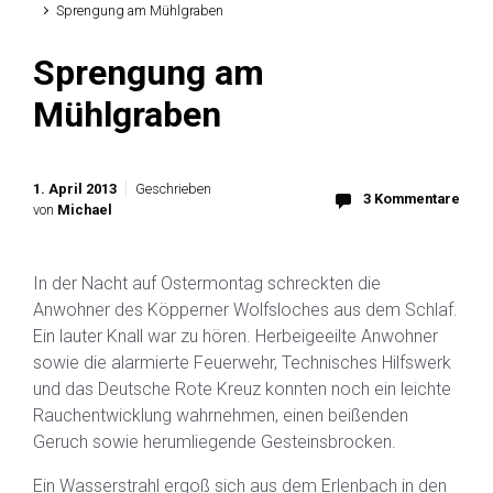
Sprengung am Mühlgraben
Sprengung am
Mühlgraben
1. April 2013
Geschrieben
3 Kommentare
von
Michael
In der Nacht auf Ostermontag schreckten die
Anwohner des Köpperner Wolfsloches aus dem Schlaf.
Ein lauter Knall war zu hören. Herbeigeeilte Anwohner
sowie die alarmierte Feuerwehr, Technisches Hilfswerk
und das Deutsche Rote Kreuz konnten noch ein leichte
Rauchentwicklung wahrnehmen, einen beißenden
Geruch sowie herumliegende Gesteinsbrocken.
Ein Wasserstrahl ergoß sich aus dem Erlenbach in den