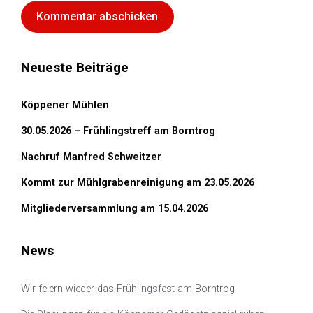
Neueste Beiträge
Köppener Mühlen
30.05.2026 – Frühlingstreff am Borntrog
Nachruf Manfred Schweitzer
Kommt zur Mühlgrabenreinigung am 23.05.2026
Mitgliederversammlung am 15.04.2026
News
Wir feiern wieder das Frühlingsfest am Borntrog