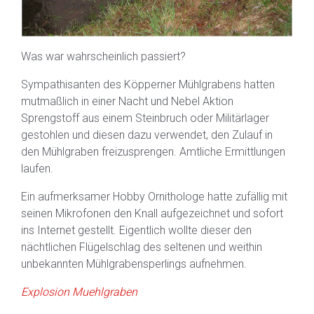
Was war wahrscheinlich passiert?
Sympathisanten des Köpperner Mühlgrabens hatten
mutmaßlich in einer Nacht und Nebel Aktion
Sprengstoff aus einem Steinbruch oder Militärlager
gestohlen und diesen dazu verwendet, den Zulauf in
den Mühlgraben freizusprengen. Amtliche Ermittlungen
laufen.
Ein aufmerksamer Hobby Ornithologe hatte zufällig mit
seinen Mikrofonen den Knall aufgezeichnet und sofort
ins Internet gestellt. Eigentlich wollte dieser den
nächtlichen Flügelschlag des seltenen und weithin
unbekannten Mühlgrabensperlings aufnehmen.
Explosion Muehlgraben