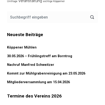
Veranstaltung
Umfrage
wichtige Köpperner
Neueste Beiträge
Köppener Mühlen
30.05.2026 – Frühlingstreff am Borntrog
Nachruf Manfred Schweitzer
Kommt zur Mühlgrabenreinigung am 23.05.2026
Mitgliederversammlung am 15.04.2026
Termine des Vereins 2026