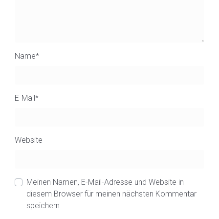
Name
*
E-Mail
*
Website
Meinen Namen, E-Mail-Adresse und Website in
diesem Browser für meinen nächsten Kommentar
speichern.