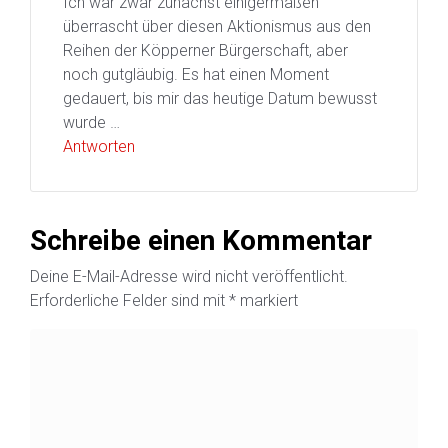
Ich war zwar zunächst einigermaßen
überrascht über diesen Aktionismus aus den
Reihen der Köpperner Bürgerschaft, aber
noch gutgläubig. Es hat einen Moment
gedauert, bis mir das heutige Datum bewusst
wurde …
Antworten
Schreibe einen Kommentar
Deine E-Mail-Adresse wird nicht veröffentlicht.
Erforderliche Felder sind mit
*
markiert