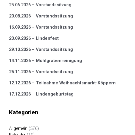
25.06.2026 – Vorstandssitzung
20.08.2026 – Vorstandssitzung
16.09.2026 – Vorstandssitzung
20.09.2026 – Lindenfest
29.10.2026 – Vorstandssitzung
14.11.2026 – Mühlgrabenreinigung
25.11.2026 – Vorstandssitzung
12.12.2026 – Teilnahme Weihnachtsmarkt-Köppern
17.12.2026 – Lindengeburtstag
Kategorien
Allgemein
(376)
Kalender
(19)