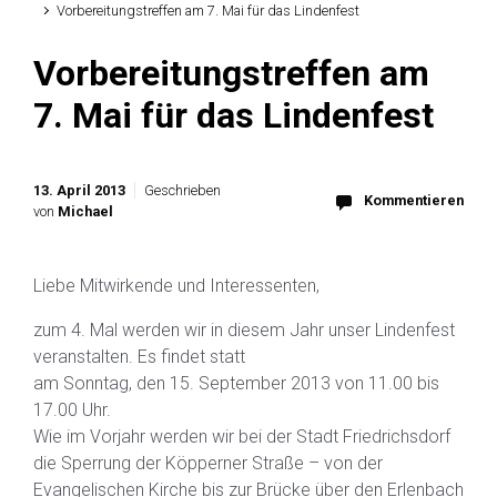
Vorbereitungstreffen am 7. Mai für das Lindenfest
Vorbereitungstreffen am
7. Mai für das Lindenfest
13. April 2013
Geschrieben
Kommentieren
von
Michael
Liebe Mitwirkende und Interessenten,
zum 4. Mal werden wir in diesem Jahr unser Lindenfest
veranstalten. Es findet statt
am Sonntag, den 15. September 2013 von 11.00 bis
17.00 Uhr.
Wie im Vorjahr werden wir bei der Stadt Friedrichsdorf
die Sperrung der Köpperner Straße – von der
Evangelischen Kirche bis zur Brücke über den Erlenbach