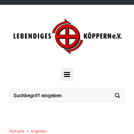
Zum Hauptinhalt springen
Startseite
Allgemein