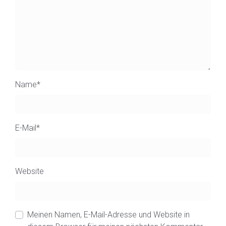
Name
*
E-Mail
*
Website
Meinen Namen, E-Mail-Adresse und Website in