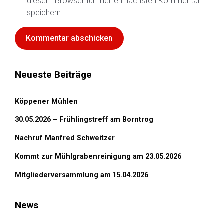
diesem Browser für meinen nächsten Kommentar
speichern.
Neueste Beiträge
Köppener Mühlen
30.05.2026 – Frühlingstreff am Borntrog
Nachruf Manfred Schweitzer
Kommt zur Mühlgrabenreinigung am 23.05.2026
Mitgliederversammlung am 15.04.2026
News