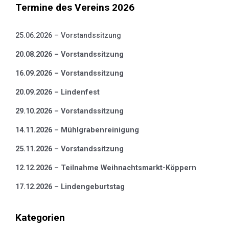
Termine des Vereins 2026
25.06.2026 – Vorstandssitzung
20.08.2026 – Vorstandssitzung
16.09.2026 – Vorstandssitzung
20.09.2026 – Lindenfest
29.10.2026 – Vorstandssitzung
14.11.2026 – Mühlgrabenreinigung
25.11.2026 – Vorstandssitzung
12.12.2026 – Teilnahme Weihnachtsmarkt-Köppern
17.12.2026 – Lindengeburtstag
Kategorien