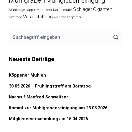
Mühlgraben
Mühlgrabenreinigung
Schlager Giganten
Mühlradgeklapper
Mühlstein
Naturschutz
Veranstaltung
Umfrage
wichtige Köpperner
Neueste Beiträge
Köppener Mühlen
30.05.2026 – Frühlingstreff am Borntrog
Nachruf Manfred Schweitzer
Kommt zur Mühlgrabenreinigung am 23.05.2026
Mitgliederversammlung am 15.04.2026