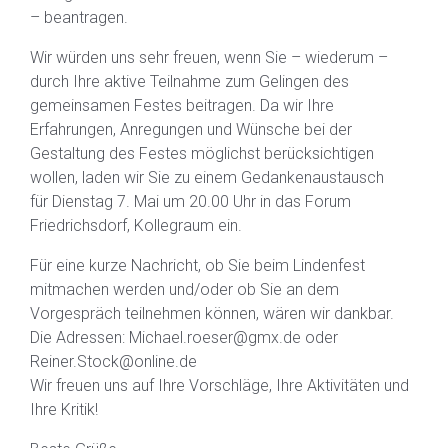
– beantragen.
Wir würden uns sehr freuen, wenn Sie – wiederum –
durch Ihre aktive Teilnahme zum Gelingen des
gemeinsamen Festes beitragen. Da wir Ihre
Erfahrungen, Anregungen und Wünsche bei der
Gestaltung des Festes möglichst berücksichtigen
wollen, laden wir Sie zu einem Gedankenaustausch
für Dienstag 7. Mai um 20.00 Uhr in das Forum
Friedrichsdorf, Kollegraum ein.
Für eine kurze Nachricht, ob Sie beim Lindenfest
mitmachen werden und/oder ob Sie an dem
Vorgespräch teilnehmen können, wären wir dankbar.
Die Adressen: Michael.roeser@gmx.de oder
Reiner.Stock@online.de
Wir freuen uns auf Ihre Vorschläge, Ihre Aktivitäten und
Ihre Kritik!