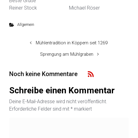
Beste Grüße
Reiner Stock Michael Röser
Allgemein
Mühlentradition in Köppern seit 1269
Sprengung am Mühlgraben
Noch keine Kommentare
Schreibe einen Kommentar
Deine E-Mail-Adresse wird nicht veröffentlicht.
Erforderliche Felder sind mit
*
markiert