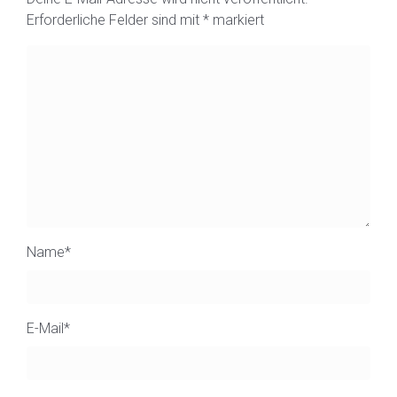
Erforderliche Felder sind mit
*
markiert
Name
*
E-Mail
*