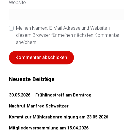
Website
Meinen Namen, E-Mail-Adresse und Website in
diesem Browser für meinen nächsten Kommentar
speichern.
Neueste Beiträge
30.05.2026 – Frühlingstreff am Borntrog
Nachruf Manfred Schweitzer
Kommt zur Mühlgrabenreinigung am 23.05.2026
Mitgliederversammlung am 15.04.2026