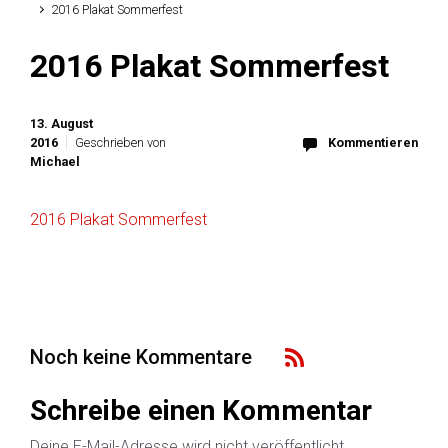
2016 Plakat Sommerfest
2016 Plakat Sommerfest
13. August
2016
Geschrieben von
Kommentieren
Michael
2016 Plakat Sommerfest
Noch keine Kommentare
Schreibe einen Kommentar
Deine E-Mail-Adresse wird nicht veröffentlicht.