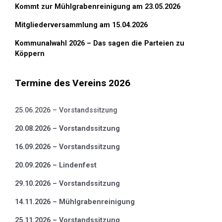
Kommt zur Mühlgrabenreinigung am 23.05.2026
Mitgliederversammlung am 15.04.2026
Kommunalwahl 2026 – Das sagen die Parteien zu
Köppern
Termine des Vereins 2026
25.06.2026 – Vorstandssitzung
20.08.2026 – Vorstandssitzung
16.09.2026 – Vorstandssitzung
20.09.2026 – Lindenfest
29.10.2026 – Vorstandssitzung
14.11.2026 – Mühlgrabenreinigung
25.11.2026 – Vorstandssitzung