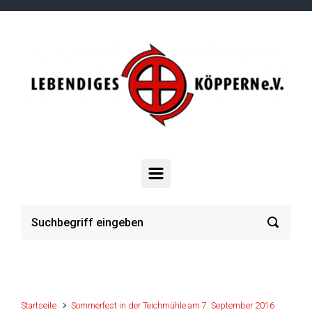
Zum Hauptinhalt springen
Startseite
Sommerfest in der Teichmühle am 7. September 2016