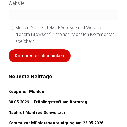
Website
Meinen Namen, E-Mail-Adresse und Website in
diesem Browser für meinen nächsten Kommentar
speichern.
Neueste Beiträge
Köppener Mühlen
30.05.2026 – Frühlingstreff am Borntrog
Nachruf Manfred Schweitzer
Kommt zur Mühlgrabenreinigung am 23.05.2026