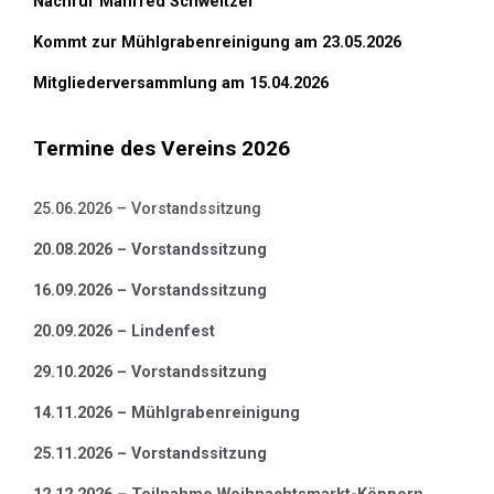
Nachruf Manfred Schweitzer
Kommt zur Mühlgrabenreinigung am 23.05.2026
Mitgliederversammlung am 15.04.2026
Termine des Vereins 2026
25.06.2026 – Vorstandssitzung
20.08.2026 – Vorstandssitzung
16.09.2026 – Vorstandssitzung
20.09.2026 – Lindenfest
29.10.2026 – Vorstandssitzung
14.11.2026 – Mühlgrabenreinigung
25.11.2026 – Vorstandssitzung