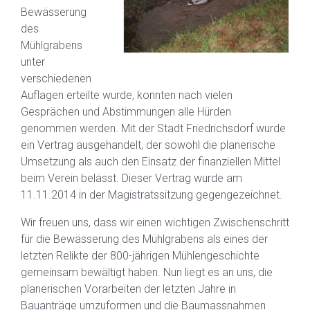
Bewässerung
des
Mühlgrabens
unter
verschiedenen
Auflagen erteilte wurde, konnten nach vielen
Gesprächen und Abstimmungen alle Hürden
genommen werden. Mit der Stadt Friedrichsdorf wurde
ein Vertrag ausgehandelt, der sowohl die planerische
Umsetzung als auch den Einsatz der finanziellen Mittel
beim Verein belässt. Dieser Vertrag wurde am
11.11.2014 in der Magistratssitzung gegengezeichnet.
Wir freuen uns, dass wir einen wichtigen Zwischenschritt
für die Bewässerung des Mühlgrabens als eines der
letzten Relikte der 800-jährigen Mühlengeschichte
gemeinsam bewältigt haben. Nun liegt es an uns, die
planerischen Vorarbeiten der letzten Jahre in
Bauanträge umzuformen und die Baumassnahmen