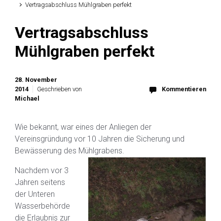
Vertragsabschluss Mühlgraben perfekt
Vertragsabschluss
Mühlgraben perfekt
28. November
2014
Geschrieben von
Kommentieren
Michael
Wie bekannt, war eines der Anliegen der
Vereinsgründung vor 10 Jahren die Sicherung und
Bewässerung des Mühlgrabens.
Nachdem vor 3
Jahren seitens
der Unteren
Wasserbehörde
die Erlaubnis zur