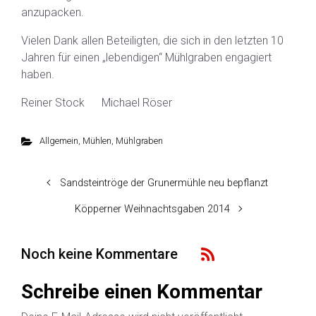
anzupacken.
Vielen Dank allen Beteiligten, die sich in den letzten 10
Jahren für einen „lebendigen“ Mühlgraben engagiert
haben.
Reiner Stock Michael Röser
Allgemein
,
Mühlen
,
Mühlgraben
Sandsteintröge der Grunermühle neu bepflanzt
Köpperner Weihnachtsgaben 2014
Noch keine Kommentare
Schreibe einen Kommentar