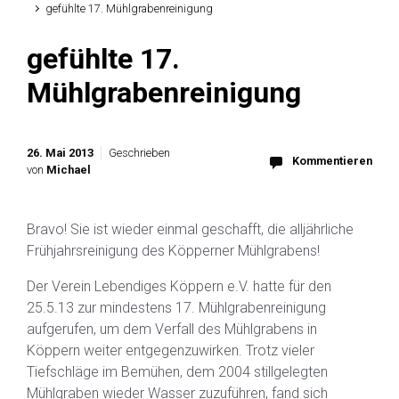
gefühlte 17. Mühlgrabenreinigung
gefühlte 17.
Mühlgrabenreinigung
26. Mai 2013
Geschrieben
Kommentieren
von
Michael
Bravo! Sie ist wieder einmal geschafft, die alljährliche
Frühjahrsreinigung des Köpperner Mühlgrabens!
Der Verein Lebendiges Köppern e.V. hatte für den
25.5.13 zur mindestens 17. Mühlgrabenreinigung
aufgerufen, um dem Verfall des Mühlgrabens in
Köppern weiter entgegenzuwirken. Trotz vieler
Tiefschläge im Bemühen, dem 2004 stillgelegten
Mühlgraben wieder Wasser zuzuführen, fand sich