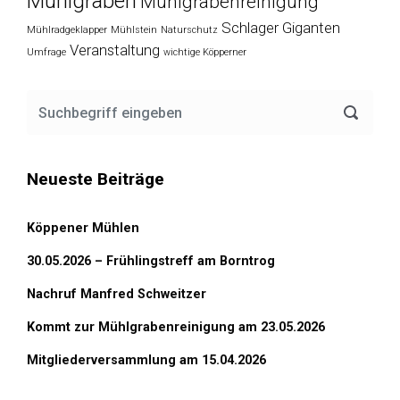
Mühlgraben
Mühlgrabenreinigung
Schlager Giganten
Mühlradgeklapper
Mühlstein
Naturschutz
Veranstaltung
Umfrage
wichtige Köpperner
Neueste Beiträge
Köppener Mühlen
30.05.2026 – Frühlingstreff am Borntrog
Nachruf Manfred Schweitzer
Kommt zur Mühlgrabenreinigung am 23.05.2026
Mitgliederversammlung am 15.04.2026