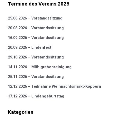
Termine des Vereins 2026
25.06.2026 – Vorstandssitzung
20.08.2026 – Vorstandssitzung
16.09.2026 – Vorstandssitzung
20.09.2026 – Lindenfest
29.10.2026 – Vorstandssitzung
14.11.2026 – Mühlgrabenreinigung
25.11.2026 – Vorstandssitzung
12.12.2026 – Teilnahme Weihnachtsmarkt-Köppern
17.12.2026 – Lindengeburtstag
Kategorien