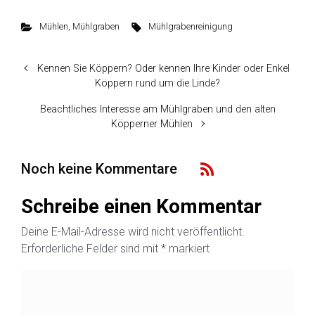
Mühlen
,
Mühlgraben
Mühlgrabenreinigung
Kennen Sie Köppern? Oder kennen Ihre Kinder oder Enkel
Köppern rund um die Linde?
Beachtliches Interesse am Mühlgraben und den alten
Köpperner Mühlen
Noch keine Kommentare
Schreibe einen Kommentar
Deine E-Mail-Adresse wird nicht veröffentlicht.
Erforderliche Felder sind mit
*
markiert