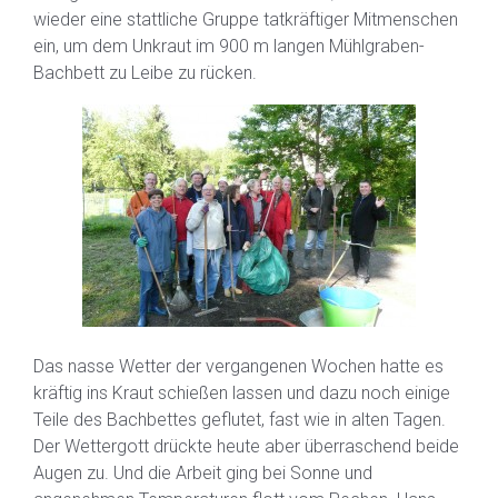
wieder eine stattliche Gruppe tatkräftiger Mitmenschen
ein, um dem Unkraut im 900 m langen Mühlgraben-
Bachbett zu Leibe zu rücken.
Das nasse Wetter der vergangenen Wochen hatte es
kräftig ins Kraut schießen lassen und dazu noch einige
Teile des Bachbettes geflutet, fast wie in alten Tagen.
Der Wettergott drückte heute aber überraschend beide
Augen zu. Und die Arbeit ging bei Sonne und