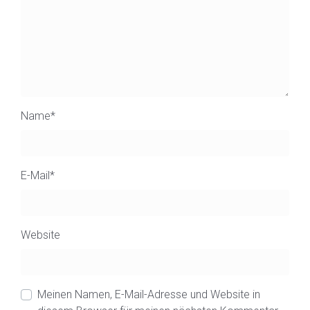
Name
*
E-Mail
*
Website
Meinen Namen, E-Mail-Adresse und Website in