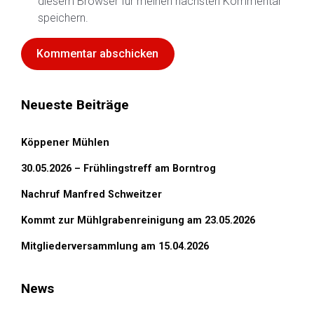
diesem Browser für meinen nächsten Kommentar
speichern.
Neueste Beiträge
Köppener Mühlen
30.05.2026 – Frühlingstreff am Borntrog
Nachruf Manfred Schweitzer
Kommt zur Mühlgrabenreinigung am 23.05.2026
Mitgliederversammlung am 15.04.2026
News