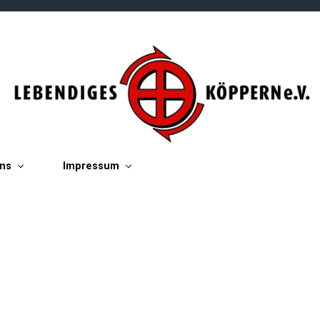
ins
Impressum