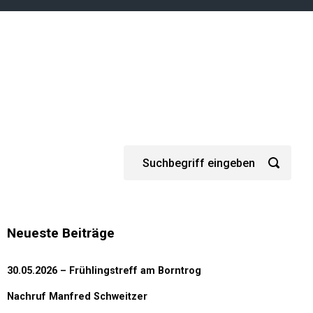
Neueste Beiträge
30.05.2026 – Frühlingstreff am Borntrog
Nachruf Manfred Schweitzer