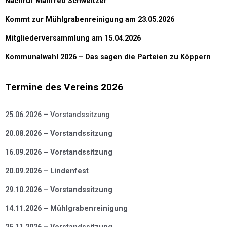
Nachruf Manfred Schweitzer
Kommt zur Mühlgrabenreinigung am 23.05.2026
Mitgliederversammlung am 15.04.2026
Kommunalwahl 2026 – Das sagen die Parteien zu Köppern
Termine des Vereins 2026
25.06.2026 – Vorstandssitzung
20.08.2026 – Vorstandssitzung
16.09.2026 – Vorstandssitzung
20.09.2026 – Lindenfest
29.10.2026 – Vorstandssitzung
14.11.2026 – Mühlgrabenreinigung