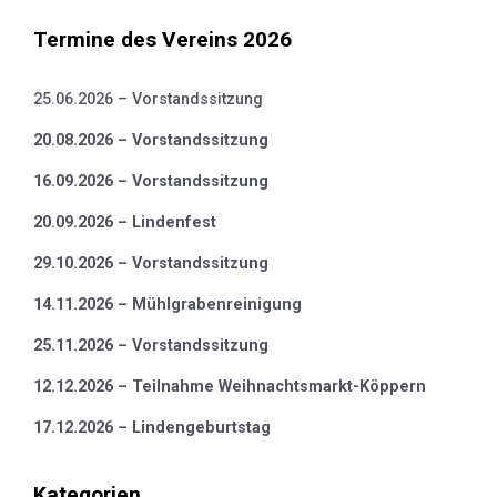
Termine des Vereins 2026
25.06.2026 – Vorstandssitzung
20.08.2026 – Vorstandssitzung
16.09.2026 – Vorstandssitzung
20.09.2026 – Lindenfest
29.10.2026 – Vorstandssitzung
14.11.2026 – Mühlgrabenreinigung
25.11.2026 – Vorstandssitzung
12.12.2026 – Teilnahme Weihnachtsmarkt-Köppern
17.12.2026 – Lindengeburtstag
Kategorien