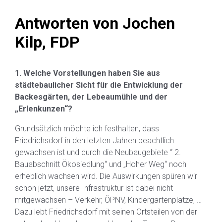
Antworten von Jochen
Kilp, FDP
1. Welche Vorstellungen haben Sie aus
städtebaulicher Sicht für die Entwicklung der
Backesgärten, der Lebeaumühle und der
„Erlenkunzen“?
Grundsätzlich möchte ich festhalten, dass
Friedrichsdorf in den letzten Jahren beachtlich
gewachsen ist und durch die Neubaugebiete “ 2.
Bauabschnitt Ökosiedlung“ und „Hoher Weg“ noch
erheblich wachsen wird. Die Auswirkungen spüren wir
schon jetzt, unsere Infrastruktur ist dabei nicht
mitgewachsen – Verkehr, ÖPNV, Kindergartenplätze, …
Dazu lebt Friedrichsdorf mit seinen Ortsteilen von der