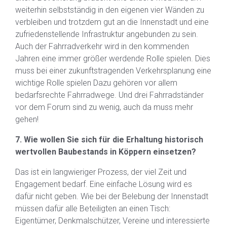
weiterhin selbstständig in den eigenen vier Wänden zu
verbleiben und trotzdem gut an die Innenstadt und eine
zufriedenstellende Infrastruktur angebunden zu sein.
Auch der Fahrradverkehr wird in den kommenden
Jahren eine immer größer werdende Rolle spielen. Dies
muss bei einer zukunftstragenden Verkehrsplanung eine
wichtige Rolle spielen Dazu gehören vor allem
bedarfsrechte Fahrradwege. Und drei Fahrradständer
vor dem Forum sind zu wenig, auch da muss mehr
gehen!
7. Wie wollen Sie sich für die Erhaltung historisch
wertvollen Baubestands in Köppern einsetzen?
Das ist ein langwieriger Prozess, der viel Zeit und
Engagement bedarf. Eine einfache Lösung wird es
dafür nicht geben. Wie bei der Belebung der Innenstadt
müssen dafür alle Beteiligten an einen Tisch:
Eigentümer, Denkmalschützer, Vereine und interessierte