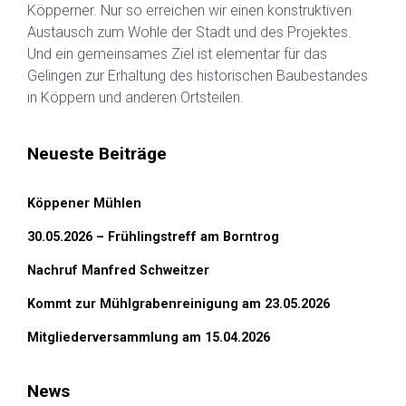
Köpperner. Nur so erreichen wir einen konstruktiven
Austausch zum Wohle der Stadt und des Projektes.
Und ein gemeinsames Ziel ist elementar für das
Gelingen zur Erhaltung des historischen Baubestandes
in Köppern und anderen Ortsteilen.
Neueste Beiträge
Köppener Mühlen
30.05.2026 – Frühlingstreff am Borntrog
Nachruf Manfred Schweitzer
Kommt zur Mühlgrabenreinigung am 23.05.2026
Mitgliederversammlung am 15.04.2026
News