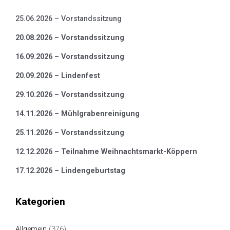
25.06.2026 – Vorstandssitzung
20.08.2026 – Vorstandssitzung
16.09.2026 – Vorstandssitzung
20.09.2026 – Lindenfest
29.10.2026 – Vorstandssitzung
14.11.2026 – Mühlgrabenreinigung
25.11.2026 – Vorstandssitzung
12.12.2026 – Teilnahme Weihnachtsmarkt-Köppern
17.12.2026 – Lindengeburtstag
Kategorien
Allgemein
(376)