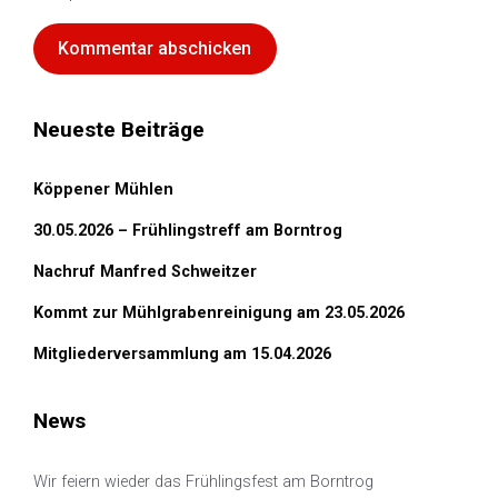
Neueste Beiträge
Köppener Mühlen
30.05.2026 – Frühlingstreff am Borntrog
Nachruf Manfred Schweitzer
Kommt zur Mühlgrabenreinigung am 23.05.2026
Mitgliederversammlung am 15.04.2026
News
Wir feiern wieder das Frühlingsfest am Borntrog