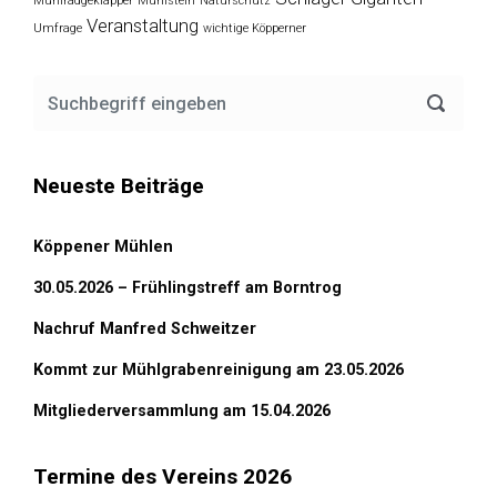
Mühlradgeklapper
Mühlstein
Naturschutz
Veranstaltung
Umfrage
wichtige Köpperner
Neueste Beiträge
Köppener Mühlen
30.05.2026 – Frühlingstreff am Borntrog
Nachruf Manfred Schweitzer
Kommt zur Mühlgrabenreinigung am 23.05.2026
Mitgliederversammlung am 15.04.2026
Termine des Vereins 2026