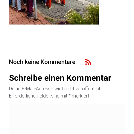
Noch keine Kommentare
Schreibe einen Kommentar
Deine E-Mail-Adresse wird nicht veröffentlicht.
Erforderliche Felder sind mit
*
markiert