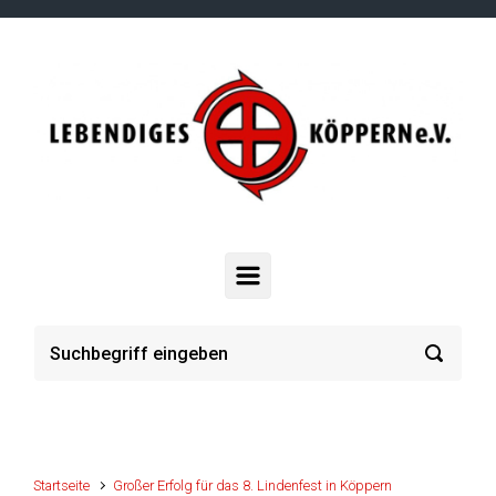
Zum Hauptinhalt springen
Startseite
Großer Erfolg für das 8. Lindenfest in Köppern