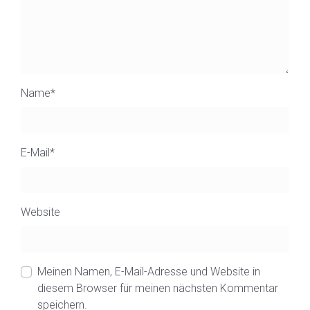
Name
*
E-Mail
*
Website
Meinen Namen, E-Mail-Adresse und Website in
diesem Browser für meinen nächsten Kommentar
speichern.