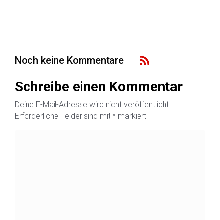
Noch keine Kommentare
Schreibe einen Kommentar
Deine E-Mail-Adresse wird nicht veröffentlicht.
Erforderliche Felder sind mit
*
markiert