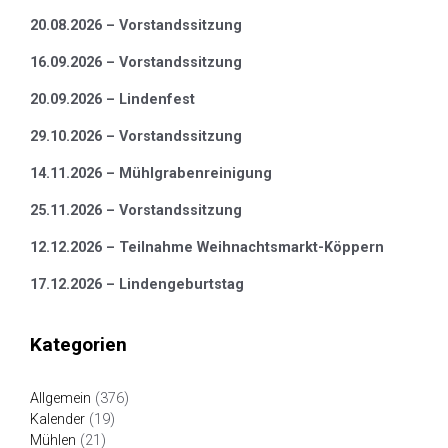
20.08.2026 – Vorstandssitzung
16.09.2026 – Vorstandssitzung
20.09.2026 – Lindenfest
29.10.2026 – Vorstandssitzung
14.11.2026 – Mühlgrabenreinigung
25.11.2026 – Vorstandssitzung
12.12.2026 – Teilnahme Weihnachtsmarkt-Köppern
17.12.2026 – Lindengeburtstag
Kategorien
Allgemein
(376)
Kalender
(19)
Mühlen
(21)