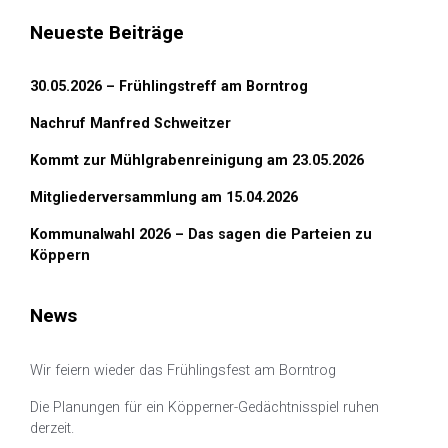
Neueste Beiträge
30.05.2026 – Frühlingstreff am Borntrog
Nachruf Manfred Schweitzer
Kommt zur Mühlgrabenreinigung am 23.05.2026
Mitgliederversammlung am 15.04.2026
Kommunalwahl 2026 – Das sagen die Parteien zu
Köppern
News
Wir feiern wieder das Frühlingsfest am Borntrog
Die Planungen für ein Köpperner-Gedächtnisspiel ruhen
derzeit.