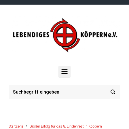
Zum Hauptinhalt springen
Startseite
Großer Erfolg für das 8. Lindenfest in Köppern