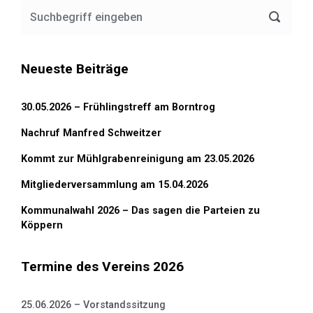
Neueste Beiträge
30.05.2026 – Frühlingstreff am Borntrog
Nachruf Manfred Schweitzer
Kommt zur Mühlgrabenreinigung am 23.05.2026
Mitgliederversammlung am 15.04.2026
Kommunalwahl 2026 – Das sagen die Parteien zu
Köppern
Termine des Vereins 2026
25.06.2026 – Vorstandssitzung