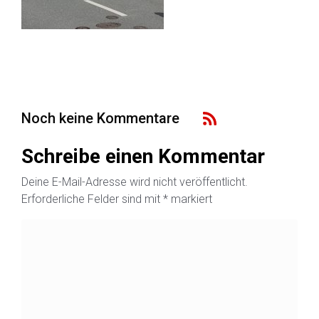
Noch keine Kommentare
Schreibe einen Kommentar
Deine E-Mail-Adresse wird nicht veröffentlicht.
Erforderliche Felder sind mit
*
markiert