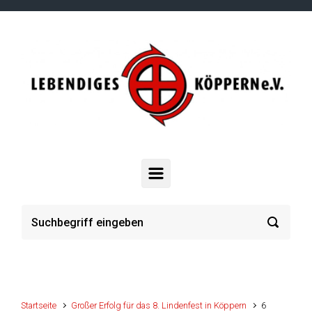
Zum Hauptinhalt springen
Startseite
Großer Erfolg für das 8. Lindenfest in Köppern
6