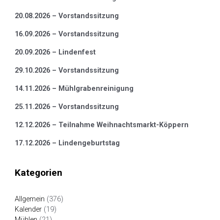
20.08.2026 – Vorstandssitzung
16.09.2026 – Vorstandssitzung
20.09.2026 – Lindenfest
29.10.2026 – Vorstandssitzung
14.11.2026 – Mühlgrabenreinigung
25.11.2026 – Vorstandssitzung
12.12.2026 – Teilnahme Weihnachtsmarkt-Köppern
17.12.2026 – Lindengeburtstag
Kategorien
Allgemein
(376)
Kalender
(19)
Mühlen
(21)