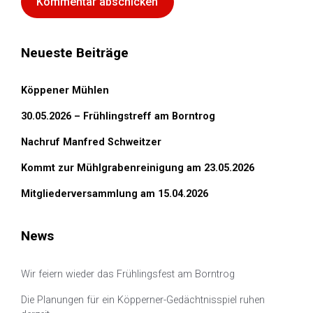
Neueste Beiträge
Köppener Mühlen
30.05.2026 – Frühlingstreff am Borntrog
Nachruf Manfred Schweitzer
Kommt zur Mühlgrabenreinigung am 23.05.2026
Mitgliederversammlung am 15.04.2026
News
Wir feiern wieder das Frühlingsfest am Borntrog
Die Planungen für ein Köpperner-Gedächtnisspiel ruhen