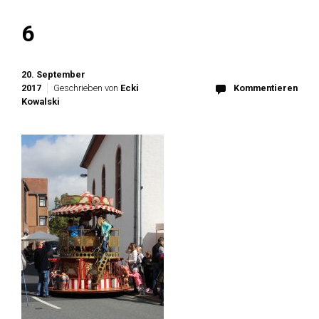
6
20. September
2017
Geschrieben von
Ecki
Kommentieren
Kowalski