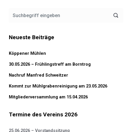
Neueste Beiträge
Köppener Mühlen
30.05.2026 – Frühlingstreff am Borntrog
Nachruf Manfred Schweitzer
Kommt zur Mühlgrabenreinigung am 23.05.2026
Mitgliederversammlung am 15.04.2026
Termine des Vereins 2026
25.06.2026 – Vorstandssitzung