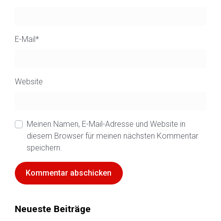
E-Mail
*
Website
Meinen Namen, E-Mail-Adresse und Website in
diesem Browser für meinen nächsten Kommentar
speichern.
Neueste Beiträge