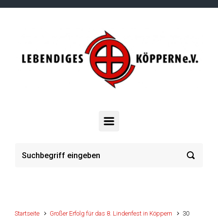
Zum Hauptinhalt springen
Startseite
Großer Erfolg für das 8. Lindenfest in Köppern
30