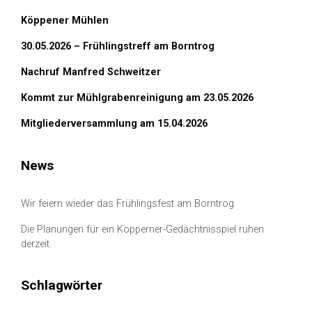
Köppener Mühlen
30.05.2026 – Frühlingstreff am Borntrog
Nachruf Manfred Schweitzer
Kommt zur Mühlgrabenreinigung am 23.05.2026
Mitgliederversammlung am 15.04.2026
News
Wir feiern wieder das Frühlingsfest am Borntrog
Die Planungen für ein Köpperner-Gedächtnisspiel ruhen
derzeit.
Schlagwörter