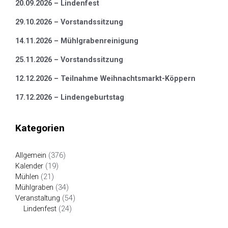
20.09.2026 – Lindenfest
29.10.2026 – Vorstandssitzung
14.11.2026 – Mühlgrabenreinigung
25.11.2026 – Vorstandssitzung
12.12.2026 – Teilnahme Weihnachtsmarkt-Köppern
17.12.2026 – Lindengeburtstag
Kategorien
Allgemein
(376)
Kalender
(19)
Mühlen
(21)
Mühlgraben
(34)
Veranstaltung
(54)
Lindenfest
(24)