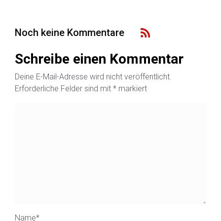
Noch keine Kommentare
Schreibe einen Kommentar
Deine E-Mail-Adresse wird nicht veröffentlicht.
Erforderliche Felder sind mit
*
markiert
Name
*