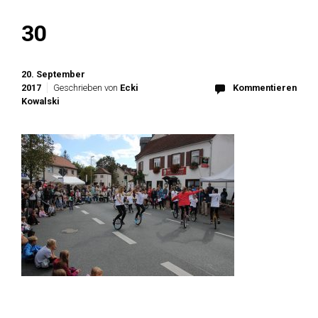
30
20. September
2017
Geschrieben von
Ecki
Kommentieren
Kowalski