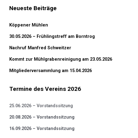
Neueste Beiträge
Köppener Mühlen
30.05.2026 – Frühlingstreff am Borntrog
Nachruf Manfred Schweitzer
Kommt zur Mühlgrabenreinigung am 23.05.2026
Mitgliederversammlung am 15.04.2026
Termine des Vereins 2026
25.06.2026 – Vorstandssitzung
20.08.2026 – Vorstandssitzung
16.09.2026 – Vorstandssitzung