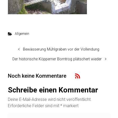
Allgemein
Bewässerung Mühlgraben vor der Vollendung
Der historische Köpperner Borntrog plätschert wieder
Noch keine Kommentare
Schreibe einen Kommentar
Deine E-Mail-Adresse wird nicht veröffentlicht.
Erforderliche Felder sind mit
*
markiert