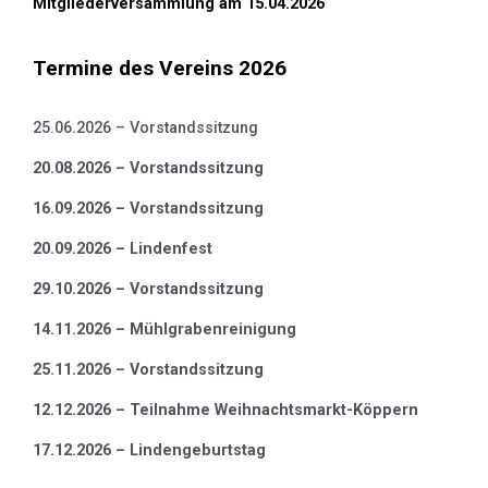
Mitgliederversammlung am 15.04.2026
Termine des Vereins 2026
25.06.2026 – Vorstandssitzung
20.08.2026 – Vorstandssitzung
16.09.2026 – Vorstandssitzung
20.09.2026 – Lindenfest
29.10.2026 – Vorstandssitzung
14.11.2026 – Mühlgrabenreinigung
25.11.2026 – Vorstandssitzung
12.12.2026 – Teilnahme Weihnachtsmarkt-Köppern
17.12.2026 – Lindengeburtstag