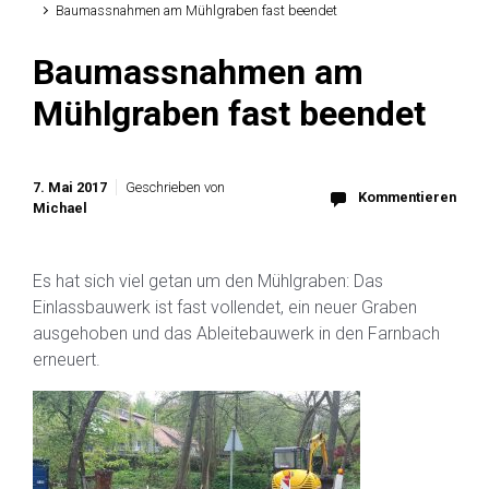
Baumassnahmen am Mühlgraben fast beendet
Baumassnahmen am
Mühlgraben fast beendet
7. Mai 2017
Geschrieben von
Kommentieren
Michael
Es hat sich viel getan um den Mühlgraben: Das
Einlassbauwerk ist fast vollendet, ein neuer Graben
ausgehoben und das Ableitebauwerk in den Farnbach
erneuert.