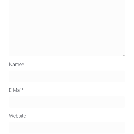
Name
*
E-Mail
*
Website