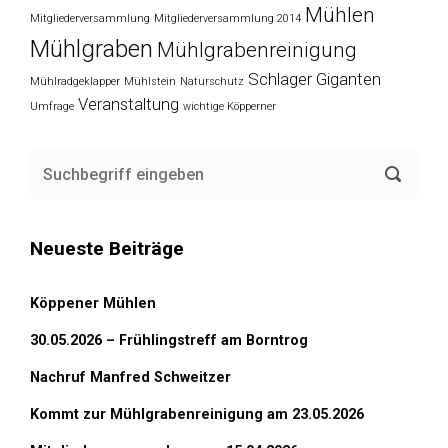
Mühlen
Mitgliederversammlung
Mitgliederversammlung 2014
Mühlgraben
Mühlgrabenreinigung
Schlager Giganten
Mühlradgeklapper
Mühlstein
Naturschutz
Veranstaltung
Umfrage
wichtige Köpperner
Neueste Beiträge
Köppener Mühlen
30.05.2026 – Frühlingstreff am Borntrog
Nachruf Manfred Schweitzer
Kommt zur Mühlgrabenreinigung am 23.05.2026