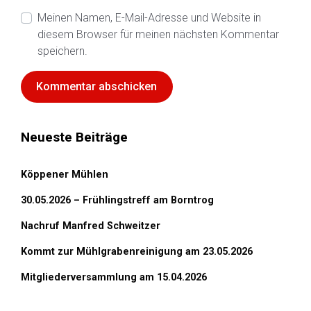
Meinen Namen, E-Mail-Adresse und Website in
diesem Browser für meinen nächsten Kommentar
speichern.
Neueste Beiträge
Köppener Mühlen
30.05.2026 – Frühlingstreff am Borntrog
Nachruf Manfred Schweitzer
Kommt zur Mühlgrabenreinigung am 23.05.2026
Mitgliederversammlung am 15.04.2026