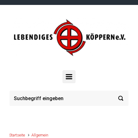
Zum Hauptinhalt springen
Startseite
Allgemein