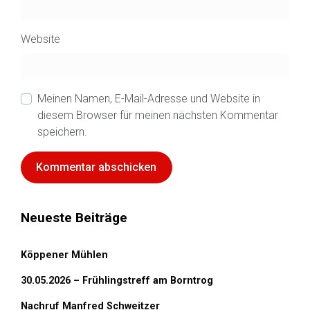
Website
Meinen Namen, E-Mail-Adresse und Website in
diesem Browser für meinen nächsten Kommentar
speichern.
Neueste Beiträge
Köppener Mühlen
30.05.2026 – Frühlingstreff am Borntrog
Nachruf Manfred Schweitzer