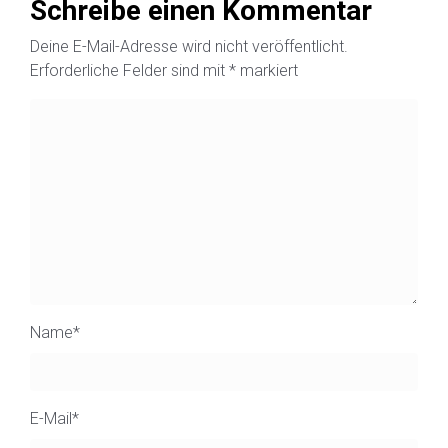
Schreibe einen Kommentar
Deine E-Mail-Adresse wird nicht veröffentlicht.
Erforderliche Felder sind mit
*
markiert
Name
*
E-Mail
*