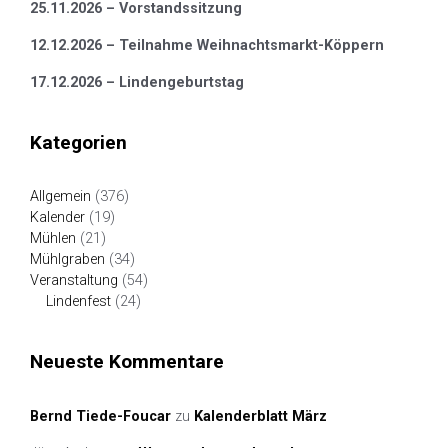
25.11.2026 – Vorstandssitzung
12.12.2026 – Teilnahme Weihnachtsmarkt-Köppern
17.12.2026 – Lindengeburtstag
Kategorien
Allgemein
(376)
Kalender
(19)
Mühlen
(21)
Mühlgraben
(34)
Veranstaltung
(54)
Lindenfest
(24)
Neueste Kommentare
Bernd Tiede-Foucar
zu
Kalenderblatt März