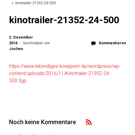
kinotrailer-21352-24-500
kinotrailer-21352-24-500
2. Dezember
2016
Geschrieben von
Kommentieren
Jochen
https://www.lebendiges-koeppern.de/wordpress/wp-
content/uploads/2016/11/Kinotrailer-21352-24-
500.3gp
Noch keine Kommentare