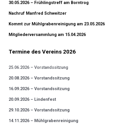
30.05.2026 – Frühlingstreff am Borntrog
Nachruf Manfred Schweitzer
Kommt zur Mühlgrabenreinigung am 23.05.2026
Mitgliederversammlung am 15.04.2026
Termine des Vereins 2026
25.06.2026 – Vorstandssitzung
20.08.2026 – Vorstandssitzung
16.09.2026 – Vorstandssitzung
20.09.2026 – Lindenfest
29.10.2026 – Vorstandssitzung
14.11.2026 – Mühlgrabenreinigung