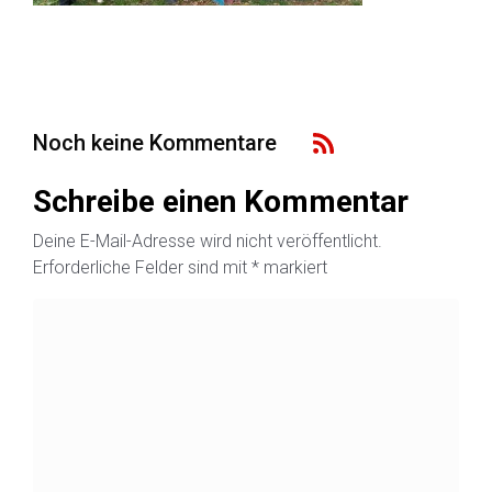
Noch keine Kommentare
Schreibe einen Kommentar
Deine E-Mail-Adresse wird nicht veröffentlicht.
Erforderliche Felder sind mit
*
markiert