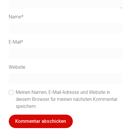
Name
*
E-Mail
*
Website
Meinen Namen, E-Mail-Adresse und Website in
diesem Browser für meinen nächsten Kommentar
speichern.