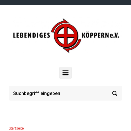
Zum Hauptinhalt springen
Startseite