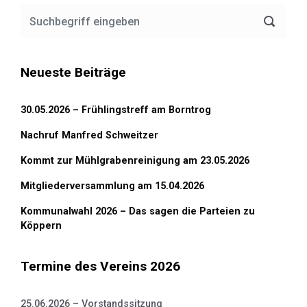
Neueste Beiträge
30.05.2026 – Frühlingstreff am Borntrog
Nachruf Manfred Schweitzer
Kommt zur Mühlgrabenreinigung am 23.05.2026
Mitgliederversammlung am 15.04.2026
Kommunalwahl 2026 – Das sagen die Parteien zu
Köppern
Termine des Vereins 2026
25.06.2026 – Vorstandssitzung