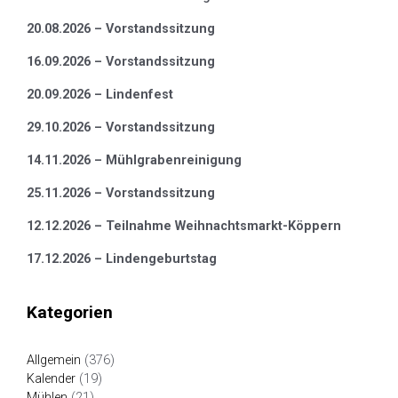
20.08.2026 – Vorstandssitzung
16.09.2026 – Vorstandssitzung
20.09.2026 – Lindenfest
29.10.2026 – Vorstandssitzung
14.11.2026 – Mühlgrabenreinigung
25.11.2026 – Vorstandssitzung
12.12.2026 – Teilnahme Weihnachtsmarkt-Köppern
17.12.2026 – Lindengeburtstag
Kategorien
Allgemein
(376)
Kalender
(19)
Mühlen
(21)