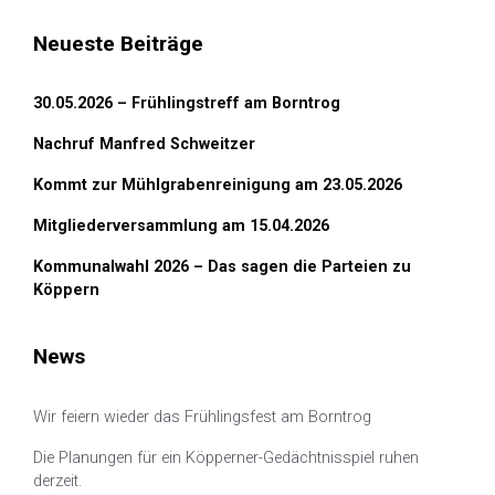
Neueste Beiträge
30.05.2026 – Frühlingstreff am Borntrog
Nachruf Manfred Schweitzer
Kommt zur Mühlgrabenreinigung am 23.05.2026
Mitgliederversammlung am 15.04.2026
Kommunalwahl 2026 – Das sagen die Parteien zu
Köppern
News
Wir feiern wieder das Frühlingsfest am Borntrog
Die Planungen für ein Köpperner-Gedächtnisspiel ruhen
derzeit.