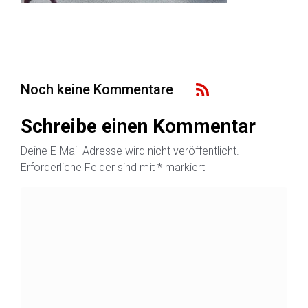
Noch keine Kommentare
Schreibe einen Kommentar
Deine E-Mail-Adresse wird nicht veröffentlicht.
Erforderliche Felder sind mit
*
markiert