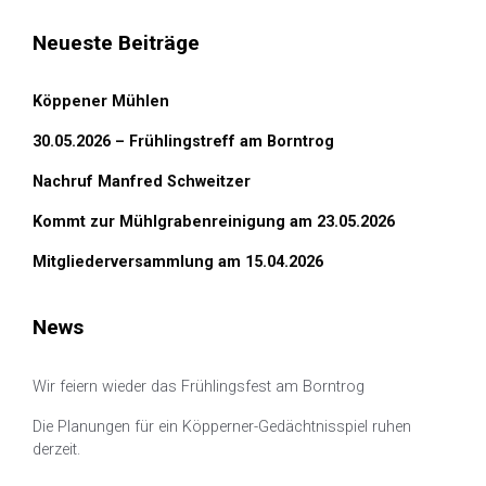
Neueste Beiträge
Köppener Mühlen
30.05.2026 – Frühlingstreff am Borntrog
Nachruf Manfred Schweitzer
Kommt zur Mühlgrabenreinigung am 23.05.2026
Mitgliederversammlung am 15.04.2026
News
Wir feiern wieder das Frühlingsfest am Borntrog
Die Planungen für ein Köpperner-Gedächtnisspiel ruhen
derzeit.