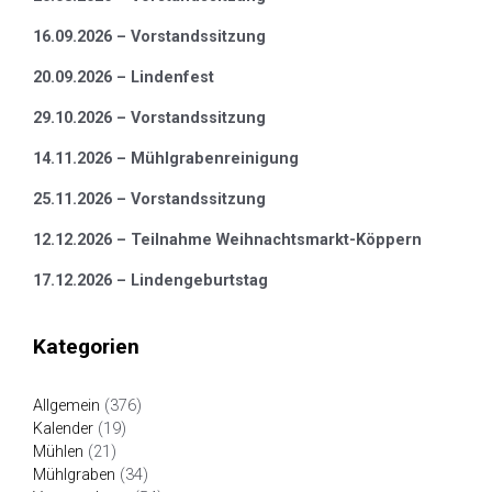
16.09.2026 – Vorstandssitzung
20.09.2026 – Lindenfest
29.10.2026 – Vorstandssitzung
14.11.2026 – Mühlgrabenreinigung
25.11.2026 – Vorstandssitzung
12.12.2026 – Teilnahme Weihnachtsmarkt-Köppern
17.12.2026 – Lindengeburtstag
Kategorien
Allgemein
(376)
Kalender
(19)
Mühlen
(21)
Mühlgraben
(34)