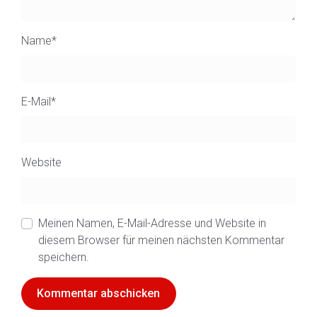
Name
*
E-Mail
*
Website
Meinen Namen, E-Mail-Adresse und Website in
diesem Browser für meinen nächsten Kommentar
speichern.