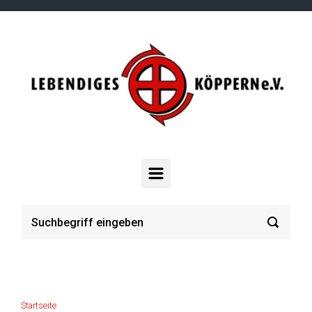
Zum Hauptinhalt springen
Startseite