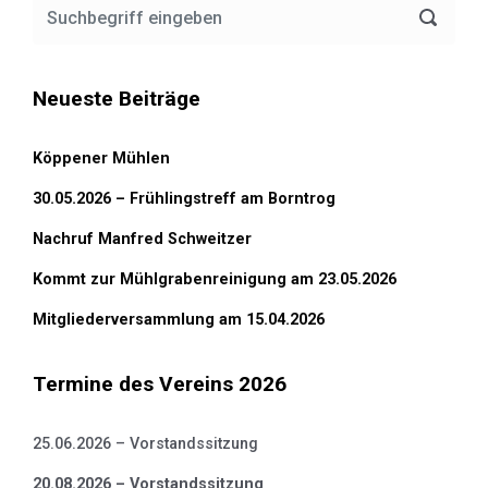
Neueste Beiträge
Köppener Mühlen
30.05.2026 – Frühlingstreff am Borntrog
Nachruf Manfred Schweitzer
Kommt zur Mühlgrabenreinigung am 23.05.2026
Mitgliederversammlung am 15.04.2026
Termine des Vereins 2026
25.06.2026 – Vorstandssitzung
20.08.2026 – Vorstandssitzung