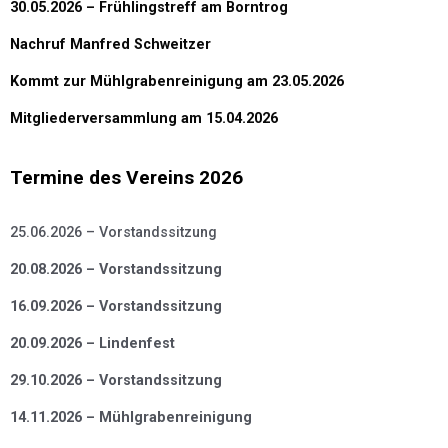
30.05.2026 – Frühlingstreff am Borntrog
Nachruf Manfred Schweitzer
Kommt zur Mühlgrabenreinigung am 23.05.2026
Mitgliederversammlung am 15.04.2026
Termine des Vereins 2026
25.06.2026 – Vorstandssitzung
20.08.2026 – Vorstandssitzung
16.09.2026 – Vorstandssitzung
20.09.2026 – Lindenfest
29.10.2026 – Vorstandssitzung
14.11.2026 – Mühlgrabenreinigung