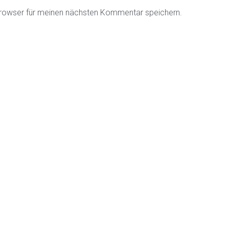
rowser für meinen nächsten Kommentar speichern.