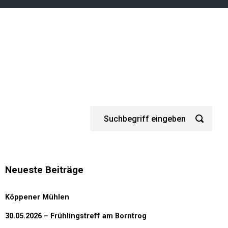
Neueste Beiträge
Köppener Mühlen
30.05.2026 – Frühlingstreff am Borntrog