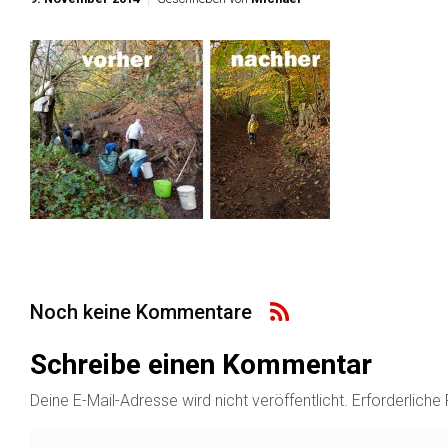
Noch keine Kommentare
Schreibe einen Kommentar
Deine E-Mail-Adresse wird nicht veröffentlicht.
Erforderliche