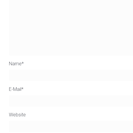
Name
*
E-Mail
*
Website