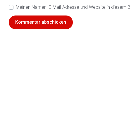
Meinen Namen, E-Mail-Adresse und Website in diesem B