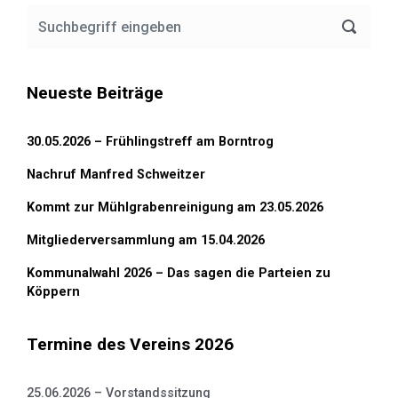
Neueste Beiträge
30.05.2026 – Frühlingstreff am Borntrog
Nachruf Manfred Schweitzer
Kommt zur Mühlgrabenreinigung am 23.05.2026
Mitgliederversammlung am 15.04.2026
Kommunalwahl 2026 – Das sagen die Parteien zu
Köppern
Termine des Vereins 2026
25.06.2026 – Vorstandssitzung