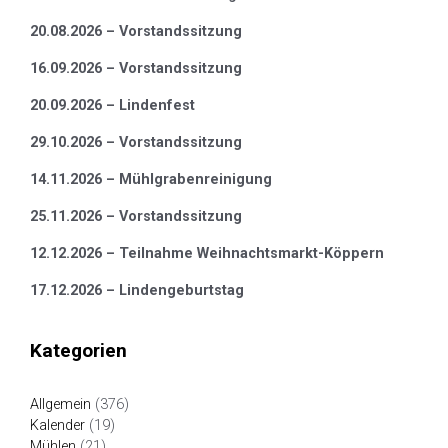
20.08.2026 – Vorstandssitzung
16.09.2026 – Vorstandssitzung
20.09.2026 – Lindenfest
29.10.2026 – Vorstandssitzung
14.11.2026 – Mühlgrabenreinigung
25.11.2026 – Vorstandssitzung
12.12.2026 – Teilnahme Weihnachtsmarkt-Köppern
17.12.2026 – Lindengeburtstag
Kategorien
Allgemein
(376)
Kalender
(19)
Mühlen
(21)