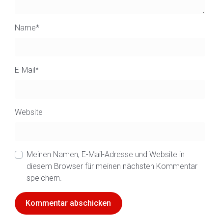
Name
*
E-Mail
*
Website
Meinen Namen, E-Mail-Adresse und Website in
diesem Browser für meinen nächsten Kommentar
speichern.