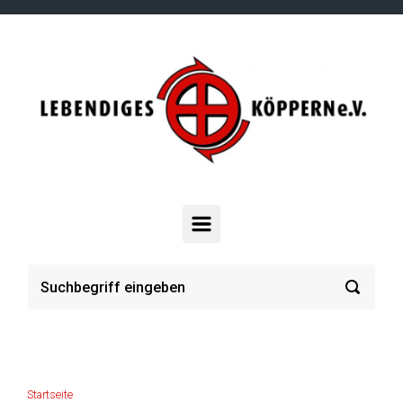
Zum Hauptinhalt springen
Startseite