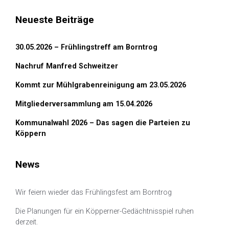
Neueste Beiträge
30.05.2026 – Frühlingstreff am Borntrog
Nachruf Manfred Schweitzer
Kommt zur Mühlgrabenreinigung am 23.05.2026
Mitgliederversammlung am 15.04.2026
Kommunalwahl 2026 – Das sagen die Parteien zu
Köppern
News
Wir feiern wieder das Frühlingsfest am Borntrog
Die Planungen für ein Köpperner-Gedächtnisspiel ruhen
derzeit.