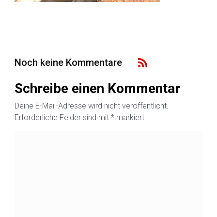
Noch keine Kommentare
Schreibe einen Kommentar
Deine E-Mail-Adresse wird nicht veröffentlicht.
Erforderliche Felder sind mit
*
markiert