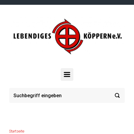
Zum Hauptinhalt springen
Startseite