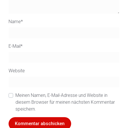
Name
*
E-Mail
*
Website
Meinen Namen, E-Mail-Adresse und Website in
diesem Browser für meinen nächsten Kommentar
speichern.