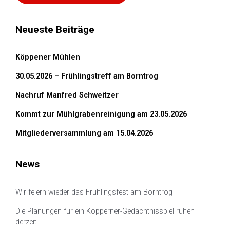
Neueste Beiträge
Köppener Mühlen
30.05.2026 – Frühlingstreff am Borntrog
Nachruf Manfred Schweitzer
Kommt zur Mühlgrabenreinigung am 23.05.2026
Mitgliederversammlung am 15.04.2026
News
Wir feiern wieder das Frühlingsfest am Borntrog
Die Planungen für ein Köpperner-Gedächtnisspiel ruhen
derzeit.