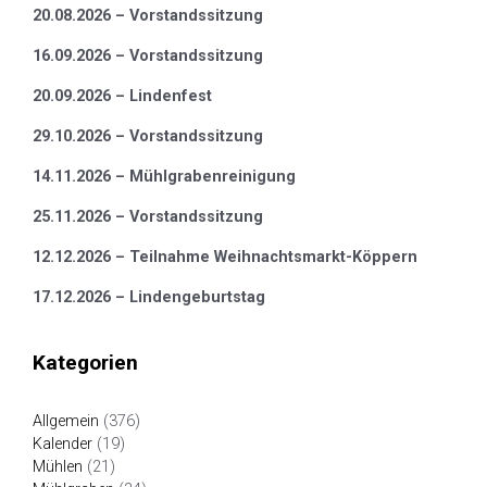
20.08.2026 – Vorstandssitzung
16.09.2026 – Vorstandssitzung
20.09.2026 – Lindenfest
29.10.2026 – Vorstandssitzung
14.11.2026 – Mühlgrabenreinigung
25.11.2026 – Vorstandssitzung
12.12.2026 – Teilnahme Weihnachtsmarkt-Köppern
17.12.2026 – Lindengeburtstag
Kategorien
Allgemein
(376)
Kalender
(19)
Mühlen
(21)