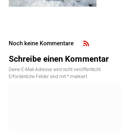
Noch keine Kommentare
Schreibe einen Kommentar
Deine E-Mail-Adresse wird nicht veröffentlicht.
Erforderliche Felder sind mit
*
markiert