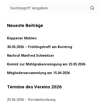
Neueste Beiträge
Köppener Mühlen
30.05.2026 – Frühlingstreff am Borntrog
Nachruf Manfred Schweitzer
Kommt zur Mühlgrabenreinigung am 23.05.2026
Mitgliederversammlung am 15.04.2026
Termine des Vereins 2026
25.06.2026 – Vorstandssitzung