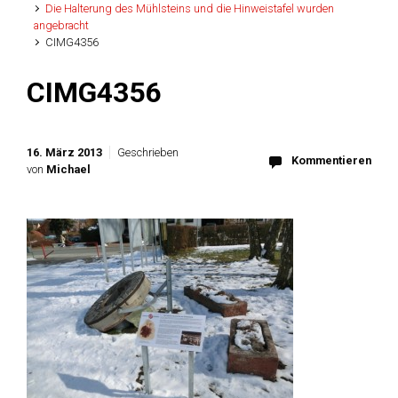
Die Halterung des Mühlsteins und die Hinweistafel wurden
angebracht
CIMG4356
CIMG4356
16. März 2013
Geschrieben
Kommentieren
von
Michael