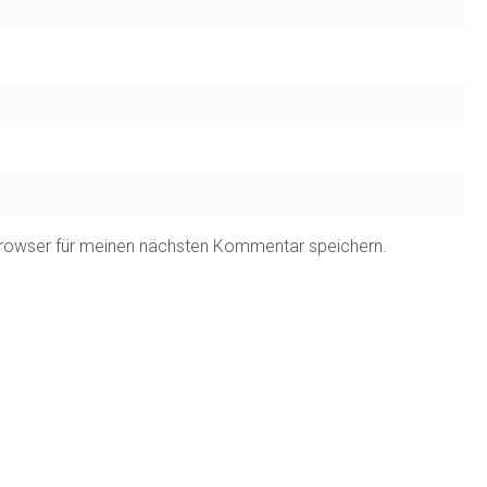
rowser für meinen nächsten Kommentar speichern.