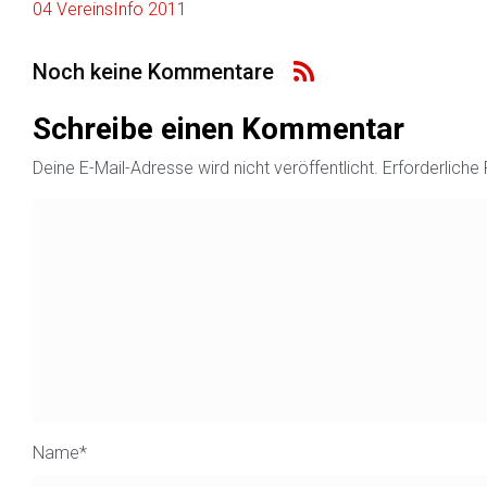
04 VereinsInfo 2011
Noch keine Kommentare
Schreibe einen Kommentar
Deine E-Mail-Adresse wird nicht veröffentlicht.
Erforderliche
Name
*