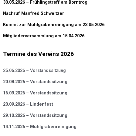
30.05.2026 – Frühlingstreff am Borntrog
Nachruf Manfred Schweitzer
Kommt zur Mühlgrabenreinigung am 23.05.2026
Mitgliederversammlung am 15.04.2026
Termine des Vereins 2026
25.06.2026 – Vorstandssitzung
20.08.2026 – Vorstandssitzung
16.09.2026 – Vorstandssitzung
20.09.2026 – Lindenfest
29.10.2026 – Vorstandssitzung
14.11.2026 – Mühlgrabenreinigung