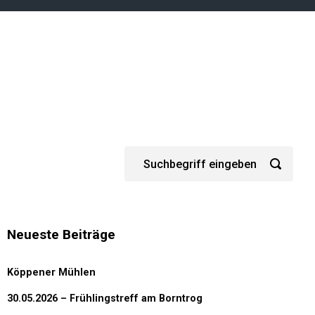
Neueste Beiträge
Köppener Mühlen
30.05.2026 – Frühlingstreff am Borntrog