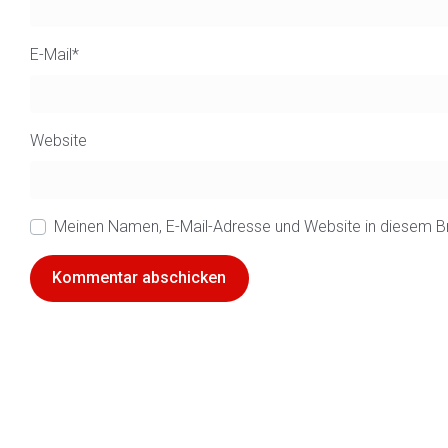
E-Mail
*
Website
Meinen Namen, E-Mail-Adresse und Website in diesem B