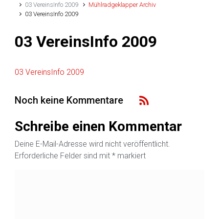
03 VereinsInfo 2009
Mühlradgeklapper Archiv
03 VereinsInfo 2009
03 VereinsInfo 2009
03 VereinsInfo 2009
Noch keine Kommentare
Schreibe einen Kommentar
Deine E-Mail-Adresse wird nicht veröffentlicht.
Erforderliche Felder sind mit
*
markiert