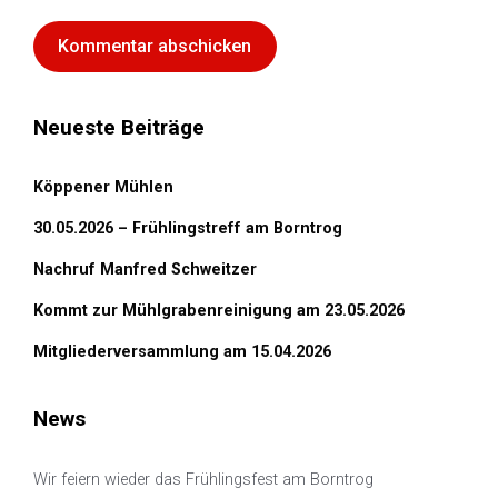
Neueste Beiträge
Köppener Mühlen
30.05.2026 – Frühlingstreff am Borntrog
Nachruf Manfred Schweitzer
Kommt zur Mühlgrabenreinigung am 23.05.2026
Mitgliederversammlung am 15.04.2026
News
Wir feiern wieder das Frühlingsfest am Borntrog