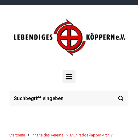
Zum Hauptinhalt springen
Startseite
Inhalte des Vereins
Mühlradgeklapper Archiv