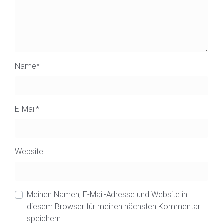
Name
*
E-Mail
*
Website
Meinen Namen, E-Mail-Adresse und Website in
diesem Browser für meinen nächsten Kommentar
speichern.