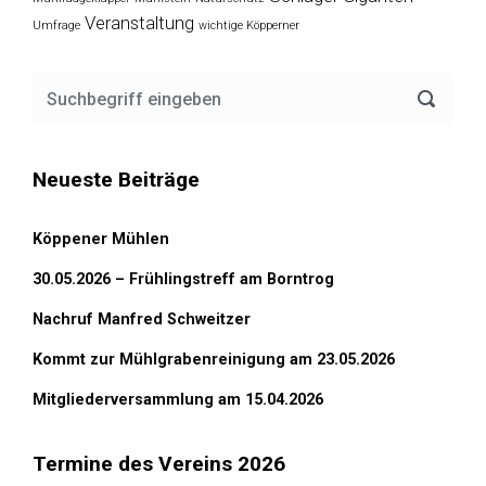
Veranstaltung
Umfrage
wichtige Köpperner
Neueste Beiträge
Köppener Mühlen
30.05.2026 – Frühlingstreff am Borntrog
Nachruf Manfred Schweitzer
Kommt zur Mühlgrabenreinigung am 23.05.2026
Mitgliederversammlung am 15.04.2026
Termine des Vereins 2026