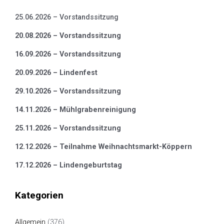
25.06.2026 – Vorstandssitzung
20.08.2026 – Vorstandssitzung
16.09.2026 – Vorstandssitzung
20.09.2026 – Lindenfest
29.10.2026 – Vorstandssitzung
14.11.2026 – Mühlgrabenreinigung
25.11.2026 – Vorstandssitzung
12.12.2026 – Teilnahme Weihnachtsmarkt-Köppern
17.12.2026 – Lindengeburtstag
Kategorien
Allgemein
(376)