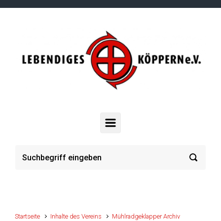
Zum Hauptinhalt springen
Startseite
Inhalte des Vereins
Mühlradgeklapper Archiv