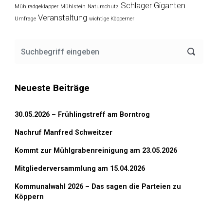
Schlager Giganten
Mühlradgeklapper
Mühlstein
Naturschutz
Veranstaltung
Umfrage
wichtige Köpperner
Neueste Beiträge
30.05.2026 – Frühlingstreff am Borntrog
Nachruf Manfred Schweitzer
Kommt zur Mühlgrabenreinigung am 23.05.2026
Mitgliederversammlung am 15.04.2026
Kommunalwahl 2026 – Das sagen die Parteien zu
Köppern