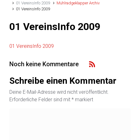
01 VereinsInfo 2009
Mühlradgeklapper Archiv
01 VereinsInfo 2009
01 VereinsInfo 2009
01 VereinsInfo 2009
Noch keine Kommentare
Schreibe einen Kommentar
Deine E-Mail-Adresse wird nicht veröffentlicht.
Erforderliche Felder sind mit
*
markiert