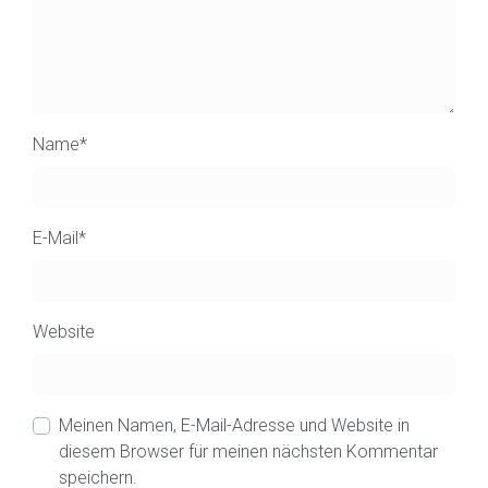
Name
*
E-Mail
*
Website
Meinen Namen, E-Mail-Adresse und Website in
diesem Browser für meinen nächsten Kommentar
speichern.