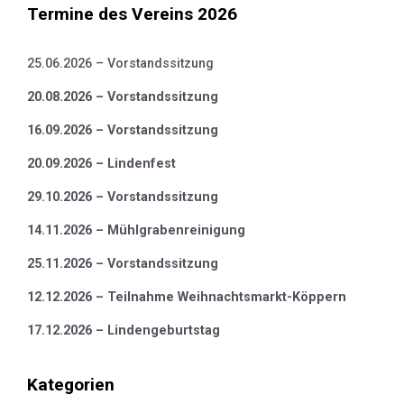
Termine des Vereins 2026
25.06.2026 – Vorstandssitzung
20.08.2026 – Vorstandssitzung
16.09.2026 – Vorstandssitzung
20.09.2026 – Lindenfest
29.10.2026 – Vorstandssitzung
14.11.2026 – Mühlgrabenreinigung
25.11.2026 – Vorstandssitzung
12.12.2026 – Teilnahme Weihnachtsmarkt-Köppern
17.12.2026 – Lindengeburtstag
Kategorien