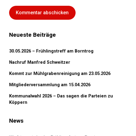
Neueste Beiträge
30.05.2026 – Frühlingstreff am Borntrog
Nachruf Manfred Schweitzer
Kommt zur Mühlgrabenreinigung am 23.05.2026
Mitgliederversammlung am 15.04.2026
Kommunalwahl 2026 – Das sagen die Parteien zu
Köppern
News