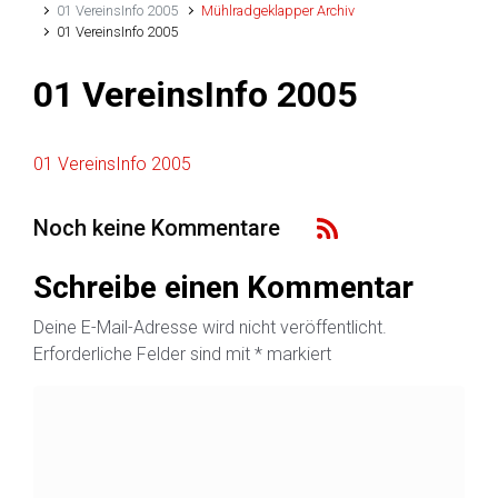
01 VereinsInfo 2005
Mühlradgeklapper Archiv
01 VereinsInfo 2005
01 VereinsInfo 2005
01 VereinsInfo 2005
Noch keine Kommentare
Schreibe einen Kommentar
Deine E-Mail-Adresse wird nicht veröffentlicht.
Erforderliche Felder sind mit
*
markiert