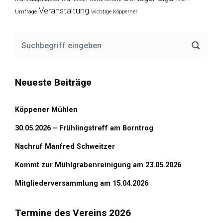
Veranstaltung
Umfrage
wichtige Köpperner
Neueste Beiträge
Köppener Mühlen
30.05.2026 – Frühlingstreff am Borntrog
Nachruf Manfred Schweitzer
Kommt zur Mühlgrabenreinigung am 23.05.2026
Mitgliederversammlung am 15.04.2026
Termine des Vereins 2026