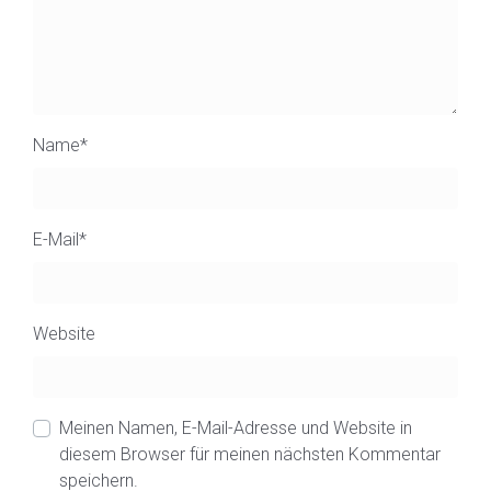
Name
*
E-Mail
*
Website
Meinen Namen, E-Mail-Adresse und Website in
diesem Browser für meinen nächsten Kommentar
speichern.