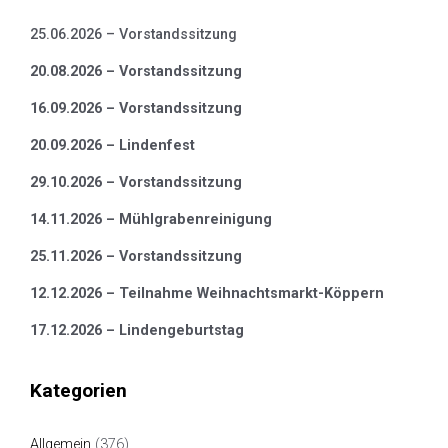
25.06.2026 – Vorstandssitzung
20.08.2026 – Vorstandssitzung
16.09.2026 – Vorstandssitzung
20.09.2026 – Lindenfest
29.10.2026 – Vorstandssitzung
14.11.2026 – Mühlgrabenreinigung
25.11.2026 – Vorstandssitzung
12.12.2026 – Teilnahme Weihnachtsmarkt-Köppern
17.12.2026 – Lindengeburtstag
Kategorien
Allgemein
(376)