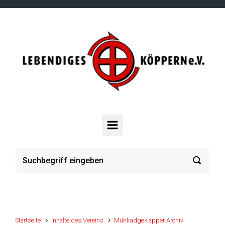
Zum Hauptinhalt springen
Startseite
Inhalte des Vereins
Mühlradgeklapper Archiv