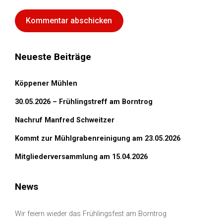
Neueste Beiträge
Köppener Mühlen
30.05.2026 – Frühlingstreff am Borntrog
Nachruf Manfred Schweitzer
Kommt zur Mühlgrabenreinigung am 23.05.2026
Mitgliederversammlung am 15.04.2026
News
Wir feiern wieder das Frühlingsfest am Borntrog