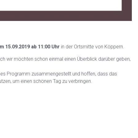
m 15.09.2019 ab 11:00 Uhr
in der Ortsmitte von Köppern.
ch wir möchten schon einmal einen Überblick darüber geben,
endes Programm zusammengestellt und hoffen, dass das
nutzen, um einen schönen Tag zu verbringen.