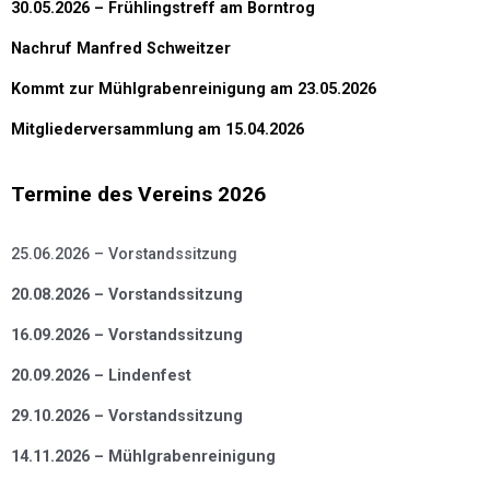
30.05.2026 – Frühlingstreff am Borntrog
Nachruf Manfred Schweitzer
Kommt zur Mühlgrabenreinigung am 23.05.2026
Mitgliederversammlung am 15.04.2026
Termine des Vereins 2026
25.06.2026 – Vorstandssitzung
20.08.2026 – Vorstandssitzung
16.09.2026 – Vorstandssitzung
20.09.2026 – Lindenfest
29.10.2026 – Vorstandssitzung
14.11.2026 – Mühlgrabenreinigung