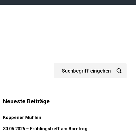
Neueste Beiträge
Köppener Mühlen
30.05.2026 – Frühlingstreff am Borntrog