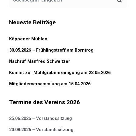
Neueste Beiträge
Köppener Mühlen
30.05.2026 – Frühlingstreff am Borntrog
Nachruf Manfred Schweitzer
Kommt zur Mühlgrabenreinigung am 23.05.2026
Mitgliederversammlung am 15.04.2026
Termine des Vereins 2026
25.06.2026 – Vorstandssitzung
20.08.2026 – Vorstandssitzung