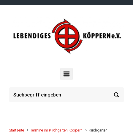
Zum Hauptinhalt springen
Startseite
Termine im Kirchgarten Köppern
Kirchgarten