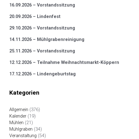
16.09.2026 – Vorstandssitzung
20.09.2026 – Lindenfest
29.10.2026 – Vorstandssitzung
14.11.2026 – Mühlgrabenreinigung
25.11.2026 – Vorstandssitzung
12.12.2026 – Teilnahme Weihnachtsmarkt-Köppern
17.12.2026 – Lindengeburtstag
Kategorien
Allgemein
(376)
Kalender
(19)
Mühlen
(21)
Mühlgraben
(34)
Veranstaltung
(54)