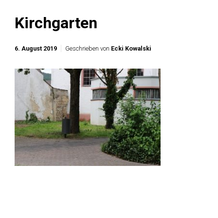
Kirchgarten
6. August 2019
Geschrieben von
Ecki Kowalski