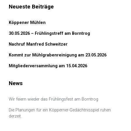
Neueste Beiträge
Köppener Mühlen
30.05.2026 – Frühlingstreff am Borntrog
Nachruf Manfred Schweitzer
Kommt zur Mühlgrabenreinigung am 23.05.2026
Mitgliederversammlung am 15.04.2026
News
Wir feiern wieder das Frühlingsfest am Borntrog
Die Planungen für ein Köpperner-Gedächtnisspiel ruhen
derzeit.