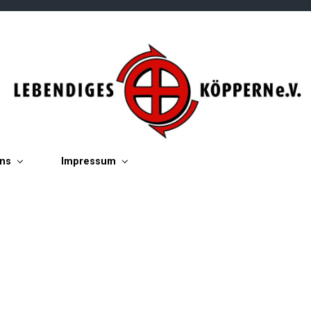
ins
Impressum