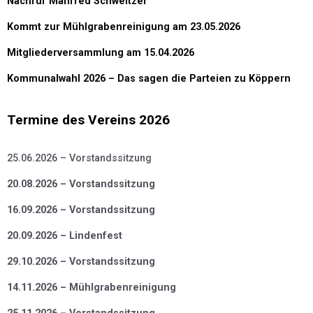
Nachruf Manfred Schweitzer
Kommt zur Mühlgrabenreinigung am 23.05.2026
Mitgliederversammlung am 15.04.2026
Kommunalwahl 2026 – Das sagen die Parteien zu Köppern
Termine des Vereins 2026
25.06.2026 – Vorstandssitzung
20.08.2026 – Vorstandssitzung
16.09.2026 – Vorstandssitzung
20.09.2026 – Lindenfest
29.10.2026 – Vorstandssitzung
14.11.2026 – Mühlgrabenreinigung