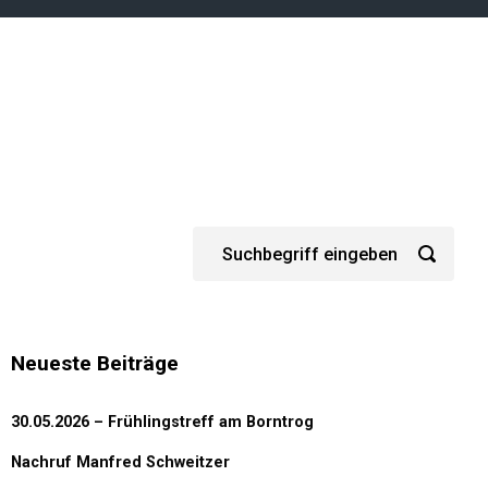
Neueste Beiträge
30.05.2026 – Frühlingstreff am Borntrog
Nachruf Manfred Schweitzer