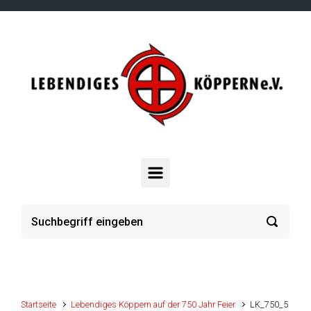
Zum Hauptinhalt springen
Startseite
Lebendiges Köppern auf der 750 Jahr Feier
LK_750_5