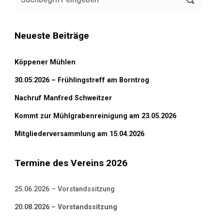
Neueste Beiträge
Köppener Mühlen
30.05.2026 – Frühlingstreff am Borntrog
Nachruf Manfred Schweitzer
Kommt zur Mühlgrabenreinigung am 23.05.2026
Mitgliederversammlung am 15.04.2026
Termine des Vereins 2026
25.06.2026 – Vorstandssitzung
20.08.2026 – Vorstandssitzung