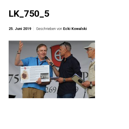
LK_750_5
25. Juni 2019
Geschrieben von
Ecki Kowalski