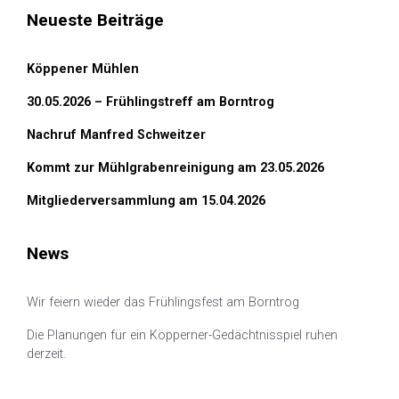
Neueste Beiträge
Köppener Mühlen
30.05.2026 – Frühlingstreff am Borntrog
Nachruf Manfred Schweitzer
Kommt zur Mühlgrabenreinigung am 23.05.2026
Mitgliederversammlung am 15.04.2026
News
Wir feiern wieder das Frühlingsfest am Borntrog
Die Planungen für ein Köpperner-Gedächtnisspiel ruhen
derzeit.