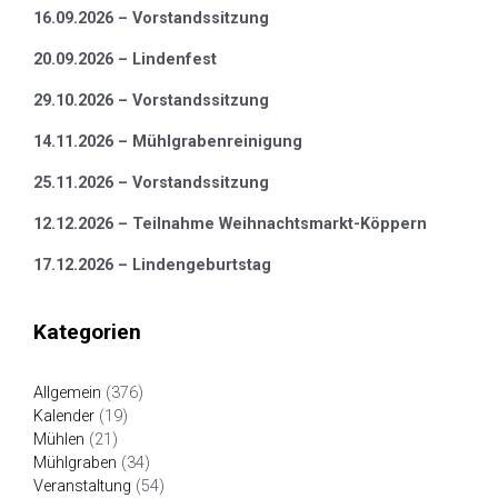
16.09.2026 – Vorstandssitzung
20.09.2026 – Lindenfest
29.10.2026 – Vorstandssitzung
14.11.2026 – Mühlgrabenreinigung
25.11.2026 – Vorstandssitzung
12.12.2026 – Teilnahme Weihnachtsmarkt-Köppern
17.12.2026 – Lindengeburtstag
Kategorien
Allgemein
(376)
Kalender
(19)
Mühlen
(21)
Mühlgraben
(34)
Veranstaltung
(54)