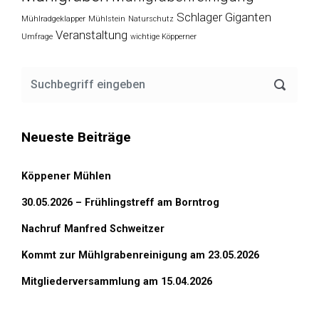
Schlager Giganten
Mühlradgeklapper
Mühlstein
Naturschutz
Veranstaltung
Umfrage
wichtige Köpperner
Neueste Beiträge
Köppener Mühlen
30.05.2026 – Frühlingstreff am Borntrog
Nachruf Manfred Schweitzer
Kommt zur Mühlgrabenreinigung am 23.05.2026
Mitgliederversammlung am 15.04.2026