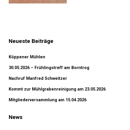
Neueste Beiträge
Köppener Mühlen
30.05.2026 – Frühlingstreff am Borntrog
Nachruf Manfred Schweitzer
Kommt zur Mühlgrabenreinigung am 23.05.2026
Mitgliederversammlung am 15.04.2026
News