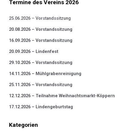
Termine des Vereins 2026
25.06.2026 – Vorstandssitzung
20.08.2026 – Vorstandssitzung
16.09.2026 – Vorstandssitzung
20.09.2026 – Lindenfest
29.10.2026 – Vorstandssitzung
14.11.2026 – Mühlgrabenreinigung
25.11.2026 – Vorstandssitzung
12.12.2026 – Teilnahme Weihnachtsmarkt-Köppern
17.12.2026 – Lindengeburtstag
Kategorien