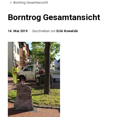
Borntrog Gesamtansicht
Borntrog Gesamtansicht
14. Mai 2019
Geschrieben von
Ecki Kowalski