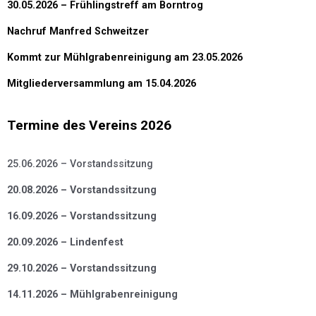
30.05.2026 – Frühlingstreff am Borntrog
Nachruf Manfred Schweitzer
Kommt zur Mühlgrabenreinigung am 23.05.2026
Mitgliederversammlung am 15.04.2026
Termine des Vereins 2026
25.06.2026 – Vorstandssitzung
20.08.2026 – Vorstandssitzung
16.09.2026 – Vorstandssitzung
20.09.2026 – Lindenfest
29.10.2026 – Vorstandssitzung
14.11.2026 – Mühlgrabenreinigung