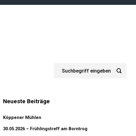
Neueste Beiträge
Köppener Mühlen
30.05.2026 – Frühlingstreff am Borntrog