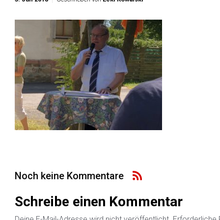
Noch keine Kommentare
Schreibe einen Kommentar
Deine E-Mail-Adresse wird nicht veröffentlicht.
Erforderliche