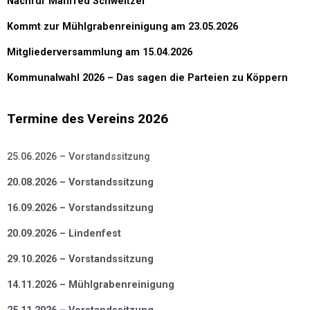
Nachruf Manfred Schweitzer
Kommt zur Mühlgrabenreinigung am 23.05.2026
Mitgliederversammlung am 15.04.2026
Kommunalwahl 2026 – Das sagen die Parteien zu Köppern
Termine des Vereins 2026
25.06.2026 – Vorstandssitzung
20.08.2026 – Vorstandssitzung
16.09.2026 – Vorstandssitzung
20.09.2026 – Lindenfest
29.10.2026 – Vorstandssitzung
14.11.2026 – Mühlgrabenreinigung