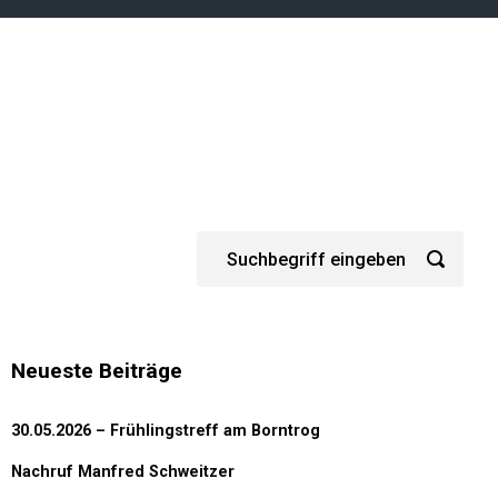
Neueste Beiträge
30.05.2026 – Frühlingstreff am Borntrog
Nachruf Manfred Schweitzer