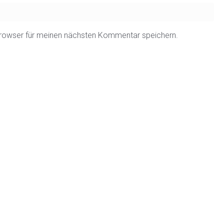
rowser für meinen nächsten Kommentar speichern.