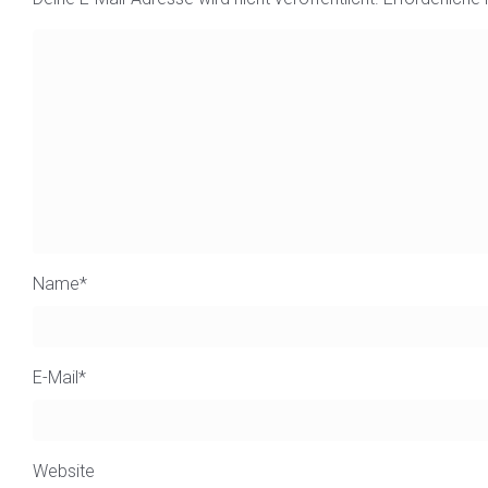
Name
*
E-Mail
*
Website