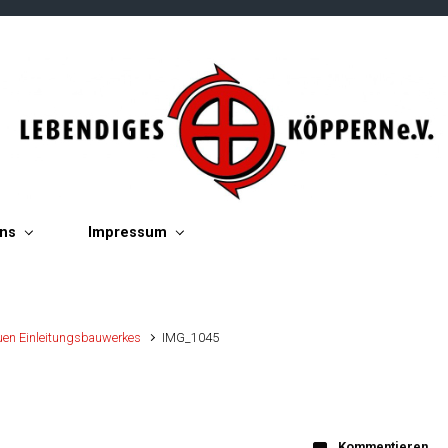
ins
Impressum
en Einleitungsbauwerkes
IMG_1045
Kommentieren