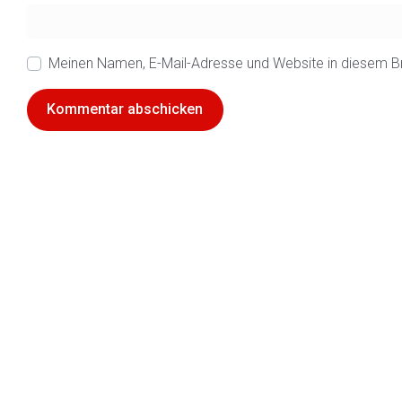
Meinen Namen, E-Mail-Adresse und Website in diesem B