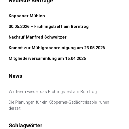
Neueste Beiträge
Köppener Mühlen
30.05.2026 – Frühlingstreff am Borntrog
Nachruf Manfred Schweitzer
Kommt zur Mühlgrabenreinigung am 23.05.2026
Mitgliederversammlung am 15.04.2026
News
Wir feiern wieder das Frühlingsfest am Borntrog
Die Planungen für ein Köpperner-Gedächtnisspiel ruhen
derzeit.
Schlagwörter