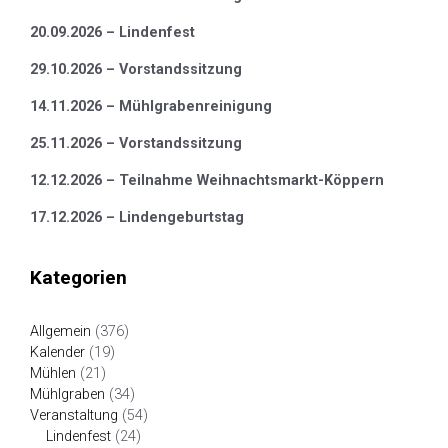
20.09.2026 – Lindenfest
29.10.2026 – Vorstandssitzung
14.11.2026 – Mühlgrabenreinigung
25.11.2026 – Vorstandssitzung
12.12.2026 – Teilnahme Weihnachtsmarkt-Köppern
17.12.2026 – Lindengeburtstag
Kategorien
Allgemein
(376)
Kalender
(19)
Mühlen
(21)
Mühlgraben
(34)
Veranstaltung
(54)
Lindenfest
(24)