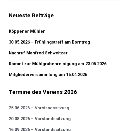
Neueste Beiträge
Köppener Mühlen
30.05.2026 – Frühlingstreff am Borntrog
Nachruf Manfred Schweitzer
Kommt zur Mühlgrabenreinigung am 23.05.2026
Mitgliederversammlung am 15.04.2026
Termine des Vereins 2026
25.06.2026 – Vorstandssitzung
20.08.2026 – Vorstandssitzung
16.09.2026 – Vorstandssitzung