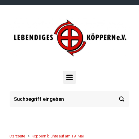
Zum Hauptinhalt springen
Startseite
Köppern blühte auf am 19. Mai