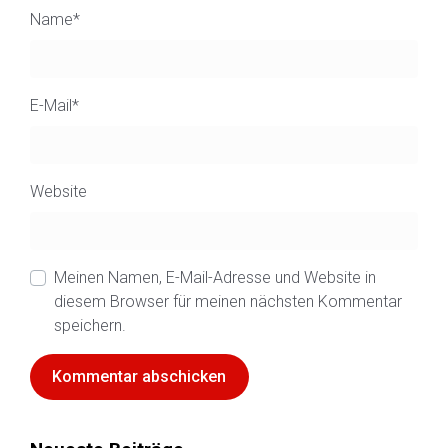
Name
*
E-Mail
*
Website
Meinen Namen, E-Mail-Adresse und Website in
diesem Browser für meinen nächsten Kommentar
speichern.