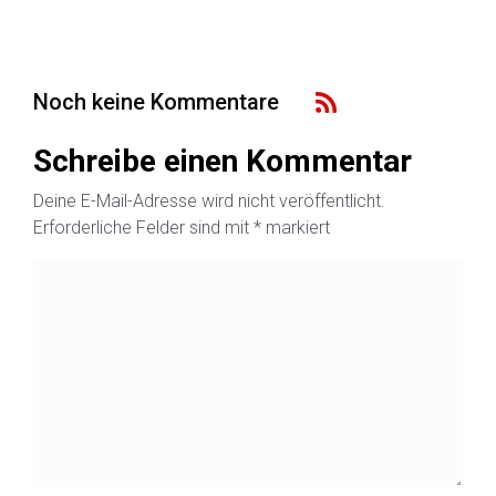
Noch keine Kommentare
Schreibe einen Kommentar
Deine E-Mail-Adresse wird nicht veröffentlicht.
Erforderliche Felder sind mit
*
markiert