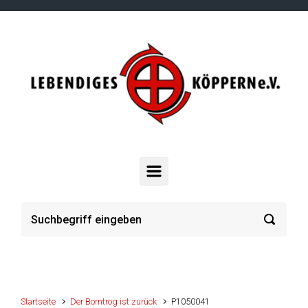
Zum Hauptinhalt springen
Startseite
Der Borntrog ist zurück
P1050041