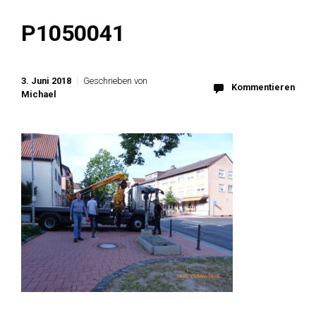
P1050041
3. Juni 2018
Geschrieben von
Kommentieren
Michael