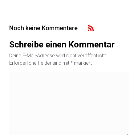
Noch keine Kommentare
Schreibe einen Kommentar
Deine E-Mail-Adresse wird nicht veröffentlicht.
Erforderliche Felder sind mit
*
markiert