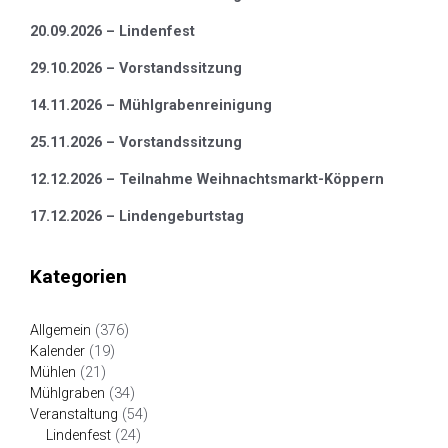
20.09.2026 – Lindenfest
29.10.2026 – Vorstandssitzung
14.11.2026 – Mühlgrabenreinigung
25.11.2026 – Vorstandssitzung
12.12.2026 – Teilnahme Weihnachtsmarkt-Köppern
17.12.2026 – Lindengeburtstag
Kategorien
Allgemein
(376)
Kalender
(19)
Mühlen
(21)
Mühlgraben
(34)
Veranstaltung
(54)
Lindenfest
(24)