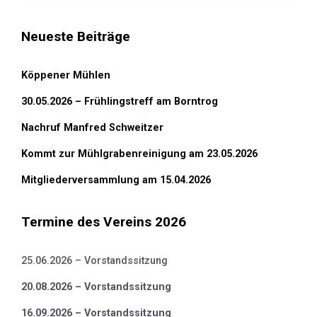
Neueste Beiträge
Köppener Mühlen
30.05.2026 – Frühlingstreff am Borntrog
Nachruf Manfred Schweitzer
Kommt zur Mühlgrabenreinigung am 23.05.2026
Mitgliederversammlung am 15.04.2026
Termine des Vereins 2026
25.06.2026 – Vorstandssitzung
20.08.2026 – Vorstandssitzung
16.09.2026 – Vorstandssitzung