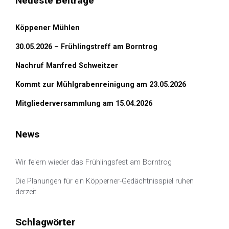
Neueste Beiträge
Köppener Mühlen
30.05.2026 – Frühlingstreff am Borntrog
Nachruf Manfred Schweitzer
Kommt zur Mühlgrabenreinigung am 23.05.2026
Mitgliederversammlung am 15.04.2026
News
Wir feiern wieder das Frühlingsfest am Borntrog
Die Planungen für ein Köpperner-Gedächtnisspiel ruhen
derzeit.
Schlagwörter