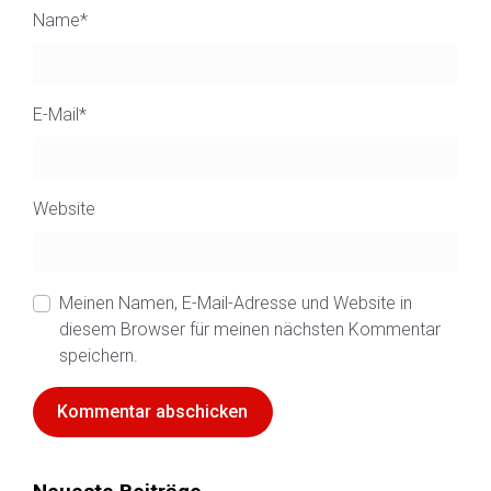
Name
*
E-Mail
*
Website
Meinen Namen, E-Mail-Adresse und Website in
diesem Browser für meinen nächsten Kommentar
speichern.