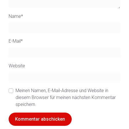
Name
*
E-Mail
*
Website
Meinen Namen, E-Mail-Adresse und Website in
diesem Browser für meinen nächsten Kommentar
speichern.