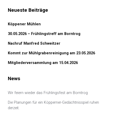
Neueste Beiträge
Köppener Mühlen
30.05.2026 – Frühlingstreff am Borntrog
Nachruf Manfred Schweitzer
Kommt zur Mühlgrabenreinigung am 23.05.2026
Mitgliederversammlung am 15.04.2026
News
Wir feiern wieder das Frühlingsfest am Borntrog
Die Planungen für ein Köpperner-Gedächtnisspiel ruhen
derzeit.