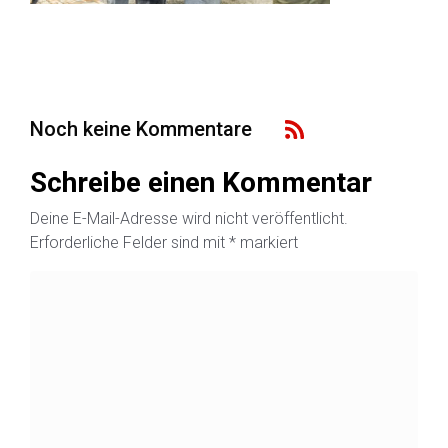
Noch keine Kommentare
Schreibe einen Kommentar
Deine E-Mail-Adresse wird nicht veröffentlicht.
Erforderliche Felder sind mit
*
markiert