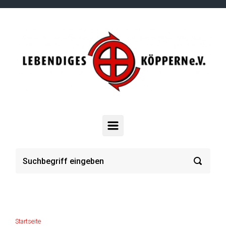
Zum Hauptinhalt springen
Startseite