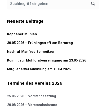
Neueste Beiträge
Köppener Mühlen
30.05.2026 – Frühlingstreff am Borntrog
Nachruf Manfred Schweitzer
Kommt zur Mühlgrabenreinigung am 23.05.2026
Mitgliederversammlung am 15.04.2026
Termine des Vereins 2026
25.06.2026 – Vorstandssitzung
20.08.2026 – Vorstandssitzung