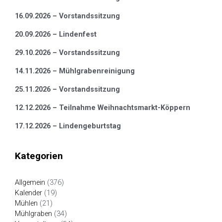
16.09.2026 – Vorstandssitzung
20.09.2026 – Lindenfest
29.10.2026 – Vorstandssitzung
14.11.2026 – Mühlgrabenreinigung
25.11.2026 – Vorstandssitzung
12.12.2026 – Teilnahme Weihnachtsmarkt-Köppern
17.12.2026 – Lindengeburtstag
Kategorien
Allgemein
(376)
Kalender
(19)
Mühlen
(21)
Mühlgraben
(34)