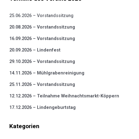
25.06.2026 – Vorstandssitzung
20.08.2026 – Vorstandssitzung
16.09.2026 – Vorstandssitzung
20.09.2026 – Lindenfest
29.10.2026 – Vorstandssitzung
14.11.2026 – Mühlgrabenreinigung
25.11.2026 – Vorstandssitzung
12.12.2026 – Teilnahme Weihnachtsmarkt-Köppern
17.12.2026 – Lindengeburtstag
Kategorien