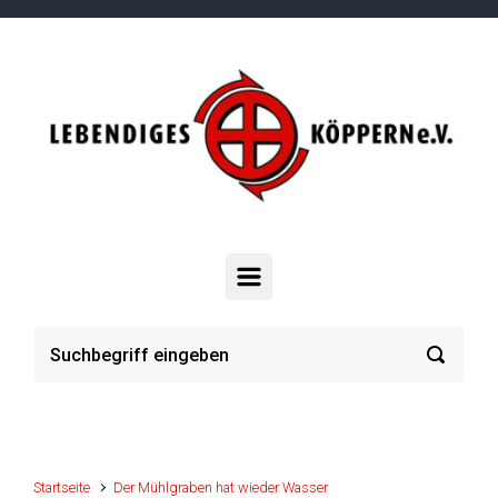
Zum Hauptinhalt springen
Startseite
Der Mühlgraben hat wieder Wasser