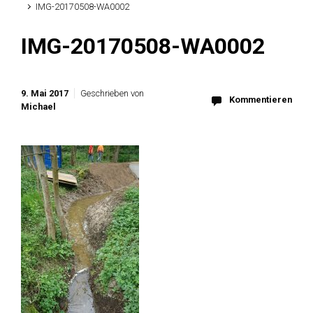
IMG-20170508-WA0002
IMG-20170508-WA0002
9. Mai 2017
Geschrieben von
Kommentieren
Michael