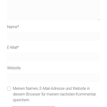
Name
*
E-Mail
*
Website
Meinen Namen, E-Mail-Adresse und Website in
diesem Browser für meinen nächsten Kommentar
speichern.