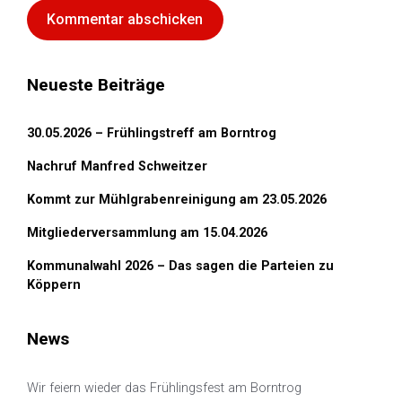
Neueste Beiträge
30.05.2026 – Frühlingstreff am Borntrog
Nachruf Manfred Schweitzer
Kommt zur Mühlgrabenreinigung am 23.05.2026
Mitgliederversammlung am 15.04.2026
Kommunalwahl 2026 – Das sagen die Parteien zu
Köppern
News
Wir feiern wieder das Frühlingsfest am Borntrog