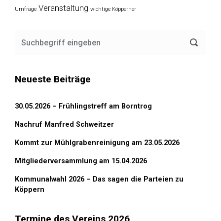
Veranstaltung
Umfrage
wichtige Köpperner
Neueste Beiträge
30.05.2026 – Frühlingstreff am Borntrog
Nachruf Manfred Schweitzer
Kommt zur Mühlgrabenreinigung am 23.05.2026
Mitgliederversammlung am 15.04.2026
Kommunalwahl 2026 – Das sagen die Parteien zu
Köppern
Termine des Vereins 2026