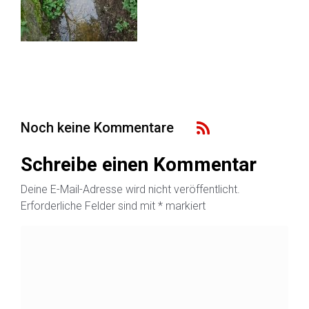
Noch keine Kommentare
Schreibe einen Kommentar
Deine E-Mail-Adresse wird nicht veröffentlicht.
Erforderliche Felder sind mit
*
markiert