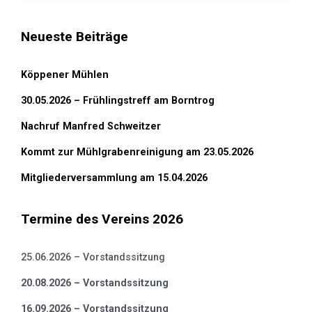
Neueste Beiträge
Köppener Mühlen
30.05.2026 – Frühlingstreff am Borntrog
Nachruf Manfred Schweitzer
Kommt zur Mühlgrabenreinigung am 23.05.2026
Mitgliederversammlung am 15.04.2026
Termine des Vereins 2026
25.06.2026 – Vorstandssitzung
20.08.2026 – Vorstandssitzung
16.09.2026 – Vorstandssitzung