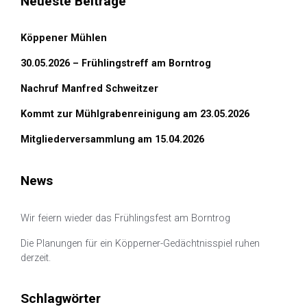
Neueste Beiträge
Köppener Mühlen
30.05.2026 – Frühlingstreff am Borntrog
Nachruf Manfred Schweitzer
Kommt zur Mühlgrabenreinigung am 23.05.2026
Mitgliederversammlung am 15.04.2026
News
Wir feiern wieder das Frühlingsfest am Borntrog
Die Planungen für ein Köpperner-Gedächtnisspiel ruhen
derzeit.
Schlagwörter