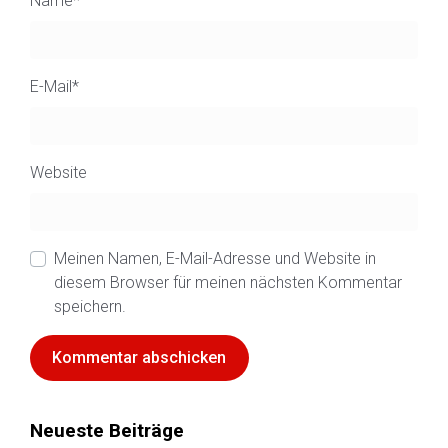
Name
*
E-Mail
*
Website
Meinen Namen, E-Mail-Adresse und Website in
diesem Browser für meinen nächsten Kommentar
speichern.
Neueste Beiträge