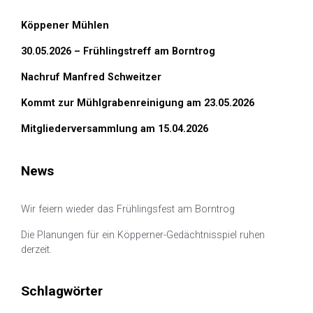
Köppener Mühlen
30.05.2026 – Frühlingstreff am Borntrog
Nachruf Manfred Schweitzer
Kommt zur Mühlgrabenreinigung am 23.05.2026
Mitgliederversammlung am 15.04.2026
News
Wir feiern wieder das Frühlingsfest am Borntrog
Die Planungen für ein Köpperner-Gedächtnisspiel ruhen
derzeit.
Schlagwörter