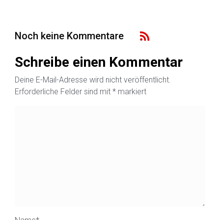
Noch keine Kommentare
Schreibe einen Kommentar
Deine E-Mail-Adresse wird nicht veröffentlicht.
Erforderliche Felder sind mit
*
markiert