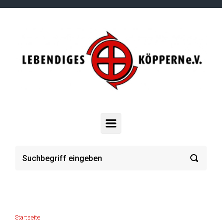
Zum Hauptinhalt springen
Startseite