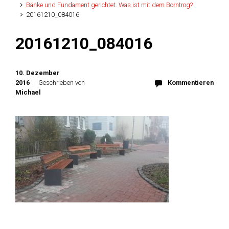
Bänke und Fundament gerichtet. Was ist mit dem Borntrog?
20161210_084016
20161210_084016
10. Dezember
2016
Geschrieben von
Kommentieren
Michael