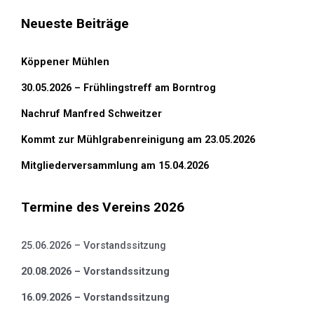
Neueste Beiträge
Köppener Mühlen
30.05.2026 – Frühlingstreff am Borntrog
Nachruf Manfred Schweitzer
Kommt zur Mühlgrabenreinigung am 23.05.2026
Mitgliederversammlung am 15.04.2026
Termine des Vereins 2026
25.06.2026 – Vorstandssitzung
20.08.2026 – Vorstandssitzung
16.09.2026 – Vorstandssitzung