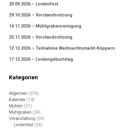
20.09.2026 – Lindenfest
29.10.2026 – Vorstandssitzung
14.11.2026 – Mühlgrabenreinigung
25.11.2026 – Vorstandssitzung
12.12.2026 – Teilnahme Weihnachtsmarkt-Köppern
17.12.2026 – Lindengeburtstag
Kategorien
Allgemein
(376)
Kalender
(19)
Mühlen
(21)
Mühlgraben
(34)
Veranstaltung
(54)
Lindenfest
(24)