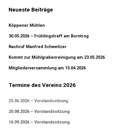
Neueste Beiträge
Köppener Mühlen
30.05.2026 – Frühlingstreff am Borntrog
Nachruf Manfred Schweitzer
Kommt zur Mühlgrabenreinigung am 23.05.2026
Mitgliederversammlung am 15.04.2026
Termine des Vereins 2026
25.06.2026 – Vorstandssitzung
20.08.2026 – Vorstandssitzung
16.09.2026 – Vorstandssitzung