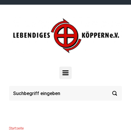
Zum Hauptinhalt springen
Startseite