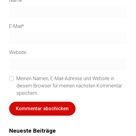
Name
*
E-Mail
*
Website
Meinen Namen, E-Mail-Adresse und Website in
diesem Browser für meinen nächsten Kommentar
speichern.
Neueste Beiträge