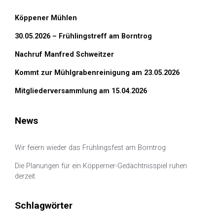
Köppener Mühlen
30.05.2026 – Frühlingstreff am Borntrog
Nachruf Manfred Schweitzer
Kommt zur Mühlgrabenreinigung am 23.05.2026
Mitgliederversammlung am 15.04.2026
News
Wir feiern wieder das Frühlingsfest am Borntrog
Die Planungen für ein Köpperner-Gedächtnisspiel ruhen
derzeit.
Schlagwörter