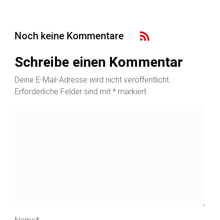
Noch keine Kommentare
Schreibe einen Kommentar
Deine E-Mail-Adresse wird nicht veröffentlicht.
Erforderliche Felder sind mit
*
markiert