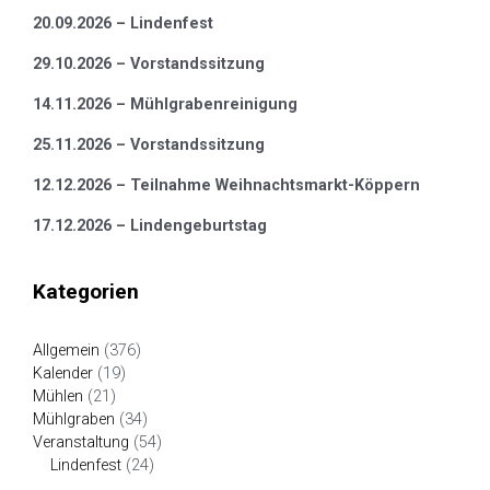
20.09.2026 – Lindenfest
29.10.2026 – Vorstandssitzung
14.11.2026 – Mühlgrabenreinigung
25.11.2026 – Vorstandssitzung
12.12.2026 – Teilnahme Weihnachtsmarkt-Köppern
17.12.2026 – Lindengeburtstag
Kategorien
Allgemein
(376)
Kalender
(19)
Mühlen
(21)
Mühlgraben
(34)
Veranstaltung
(54)
Lindenfest
(24)