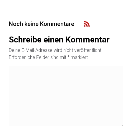
Noch keine Kommentare
Schreibe einen Kommentar
Deine E-Mail-Adresse wird nicht veröffentlicht.
Erforderliche Felder sind mit
*
markiert