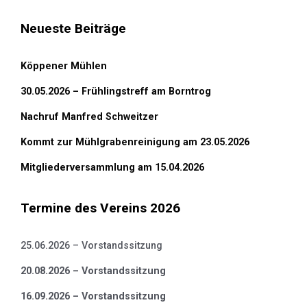
Neueste Beiträge
Köppener Mühlen
30.05.2026 – Frühlingstreff am Borntrog
Nachruf Manfred Schweitzer
Kommt zur Mühlgrabenreinigung am 23.05.2026
Mitgliederversammlung am 15.04.2026
Termine des Vereins 2026
25.06.2026 – Vorstandssitzung
20.08.2026 – Vorstandssitzung
16.09.2026 – Vorstandssitzung