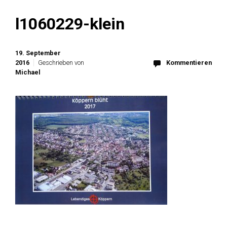
l1060229-klein
19. September
2016
Geschrieben von
Kommentieren
Michael