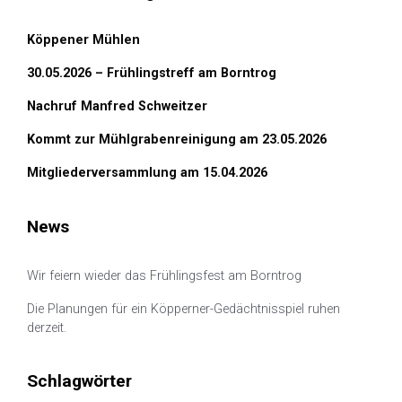
Köppener Mühlen
30.05.2026 – Frühlingstreff am Borntrog
Nachruf Manfred Schweitzer
Kommt zur Mühlgrabenreinigung am 23.05.2026
Mitgliederversammlung am 15.04.2026
News
Wir feiern wieder das Frühlingsfest am Borntrog
Die Planungen für ein Köpperner-Gedächtnisspiel ruhen
derzeit.
Schlagwörter