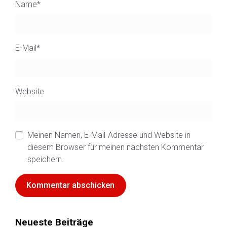
Name
*
E-Mail
*
Website
Meinen Namen, E-Mail-Adresse und Website in
diesem Browser für meinen nächsten Kommentar
speichern.
Neueste Beiträge