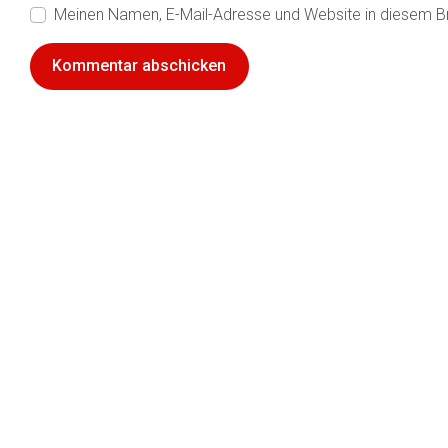
Meinen Namen, E-Mail-Adresse und Website in diesem B