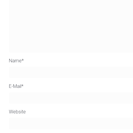
Name
*
E-Mail
*
Website