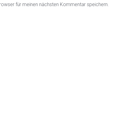
rowser für meinen nächsten Kommentar speichern.