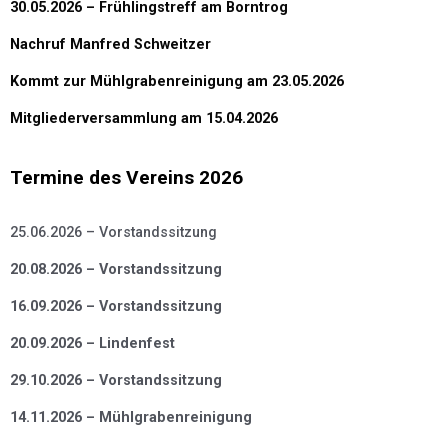
30.05.2026 – Frühlingstreff am Borntrog
Nachruf Manfred Schweitzer
Kommt zur Mühlgrabenreinigung am 23.05.2026
Mitgliederversammlung am 15.04.2026
Termine des Vereins 2026
25.06.2026 – Vorstandssitzung
20.08.2026 – Vorstandssitzung
16.09.2026 – Vorstandssitzung
20.09.2026 – Lindenfest
29.10.2026 – Vorstandssitzung
14.11.2026 – Mühlgrabenreinigung