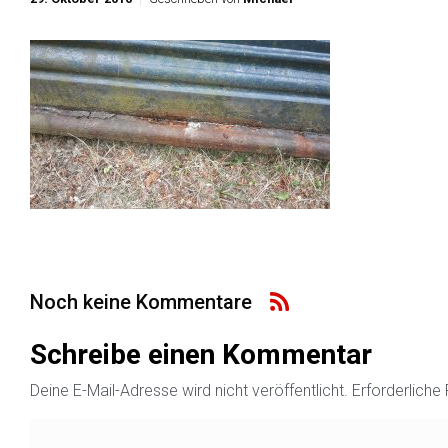
Noch keine Kommentare
Schreibe einen Kommentar
Deine E-Mail-Adresse wird nicht veröffentlicht.
Erforderliche