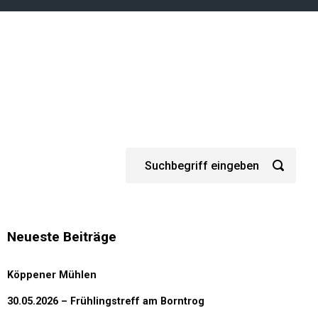
Neueste Beiträge
Köppener Mühlen
30.05.2026 – Frühlingstreff am Borntrog