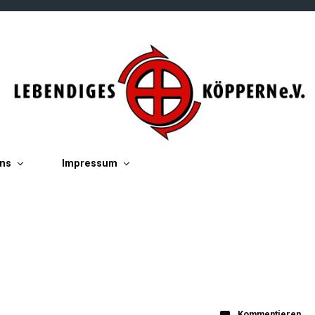
ins
Impressum
Kommentieren