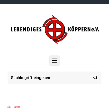
Zum Hauptinhalt springen
Startseite