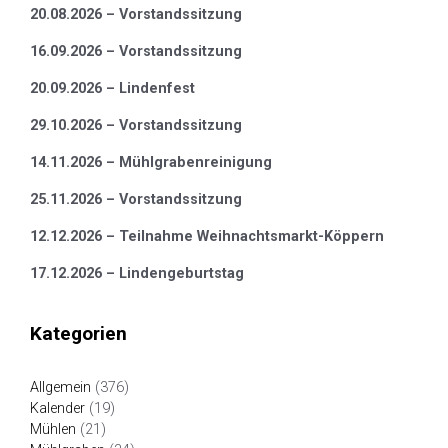
20.08.2026 – Vorstandssitzung
16.09.2026 – Vorstandssitzung
20.09.2026 – Lindenfest
29.10.2026 – Vorstandssitzung
14.11.2026 – Mühlgrabenreinigung
25.11.2026 – Vorstandssitzung
12.12.2026 – Teilnahme Weihnachtsmarkt-Köppern
17.12.2026 – Lindengeburtstag
Kategorien
Allgemein
(376)
Kalender
(19)
Mühlen
(21)