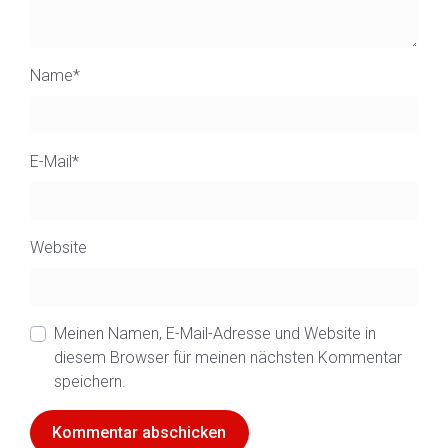
Name
*
E-Mail
*
Website
Meinen Namen, E-Mail-Adresse und Website in
diesem Browser für meinen nächsten Kommentar
speichern.