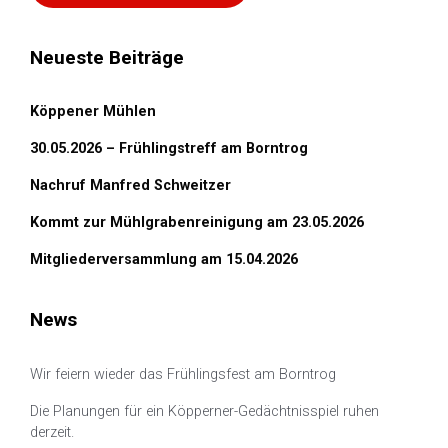
Neueste Beiträge
Köppener Mühlen
30.05.2026 – Frühlingstreff am Borntrog
Nachruf Manfred Schweitzer
Kommt zur Mühlgrabenreinigung am 23.05.2026
Mitgliederversammlung am 15.04.2026
News
Wir feiern wieder das Frühlingsfest am Borntrog
Die Planungen für ein Köpperner-Gedächtnisspiel ruhen
derzeit.