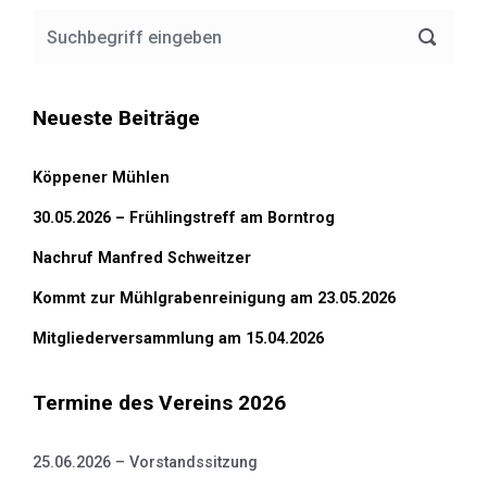
Neueste Beiträge
Köppener Mühlen
30.05.2026 – Frühlingstreff am Borntrog
Nachruf Manfred Schweitzer
Kommt zur Mühlgrabenreinigung am 23.05.2026
Mitgliederversammlung am 15.04.2026
Termine des Vereins 2026
25.06.2026 – Vorstandssitzung