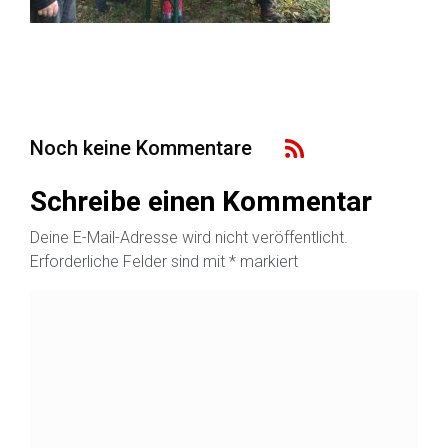
Noch keine Kommentare
Schreibe einen Kommentar
Deine E-Mail-Adresse wird nicht veröffentlicht.
Erforderliche Felder sind mit
*
markiert