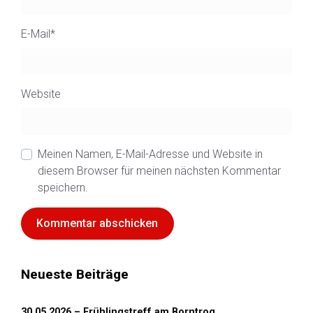
E-Mail
*
Website
Meinen Namen, E-Mail-Adresse und Website in
diesem Browser für meinen nächsten Kommentar
speichern.
Neueste Beiträge
30.05.2026 – Frühlingstreff am Borntrog