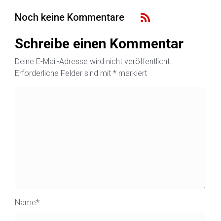
Noch keine Kommentare
Schreibe einen Kommentar
Deine E-Mail-Adresse wird nicht veröffentlicht.
Erforderliche Felder sind mit
*
markiert
Name
*