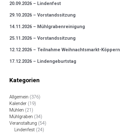
20.09.2026 – Lindenfest
29.10.2026 – Vorstandssitzung
14.11.2026 – Mühlgrabenreinigung
25.11.2026 – Vorstandssitzung
12.12.2026 – Teilnahme Weihnachtsmarkt-Köppern
17.12.2026 – Lindengeburtstag
Kategorien
Allgemein
(376)
Kalender
(19)
Mühlen
(21)
Mühlgraben
(34)
Veranstaltung
(54)
Lindenfest
(24)