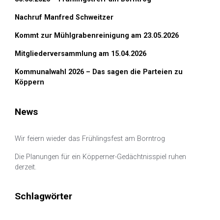
Nachruf Manfred Schweitzer
Kommt zur Mühlgrabenreinigung am 23.05.2026
Mitgliederversammlung am 15.04.2026
Kommunalwahl 2026 – Das sagen die Parteien zu
Köppern
News
Wir feiern wieder das Frühlingsfest am Borntrog
Die Planungen für ein Köpperner-Gedächtnisspiel ruhen
derzeit.
Schlagwörter