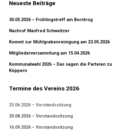
Neueste Beiträge
30.05.2026 – Frühlingstreff am Borntrog
Nachruf Manfred Schweitzer
Kommt zur Mühlgrabenreinigung am 23.05.2026
Mitgliederversammlung am 15.04.2026
Kommunalwahl 2026 – Das sagen die Parteien zu
Köppern
Termine des Vereins 2026
25.06.2026 – Vorstandssitzung
20.08.2026 – Vorstandssitzung
16.09.2026 – Vorstandssitzung