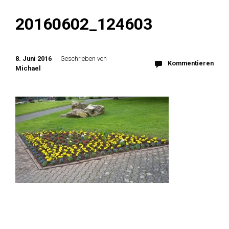
20160602_124603
8. Juni 2016
Geschrieben von
Kommentieren
Michael