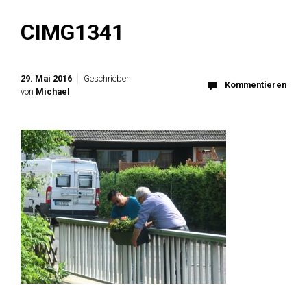
CIMG1341
29. Mai 2016
Geschrieben
Kommentieren
von
Michael