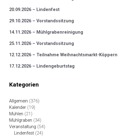
20.09.2026 – Lindenfest
29.10.2026 – Vorstandssitzung
14.11.2026 – Mühlgrabenreinigung
25.11.2026 – Vorstandssitzung
12.12.2026 – Teilnahme Weihnachtsmarkt-Köppern
17.12.2026 – Lindengeburtstag
Kategorien
Allgemein
(376)
Kalender
(19)
Mühlen
(21)
Mühlgraben
(34)
Veranstaltung
(54)
Lindenfest
(24)