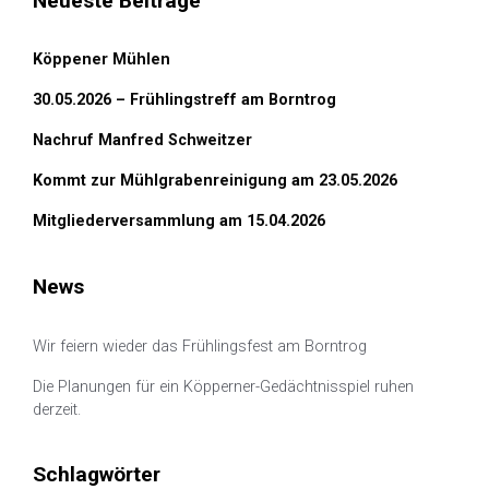
Neueste Beiträge
Köppener Mühlen
30.05.2026 – Frühlingstreff am Borntrog
Nachruf Manfred Schweitzer
Kommt zur Mühlgrabenreinigung am 23.05.2026
Mitgliederversammlung am 15.04.2026
News
Wir feiern wieder das Frühlingsfest am Borntrog
Die Planungen für ein Köpperner-Gedächtnisspiel ruhen
derzeit.
Schlagwörter