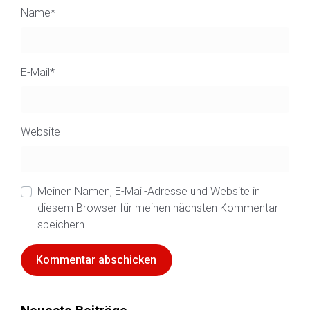
Name
*
E-Mail
*
Website
Meinen Namen, E-Mail-Adresse und Website in
diesem Browser für meinen nächsten Kommentar
speichern.