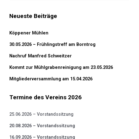
Neueste Beiträge
Köppener Mühlen
30.05.2026 – Frühlingstreff am Borntrog
Nachruf Manfred Schweitzer
Kommt zur Mühlgrabenreinigung am 23.05.2026
Mitgliederversammlung am 15.04.2026
Termine des Vereins 2026
25.06.2026 – Vorstandssitzung
20.08.2026 – Vorstandssitzung
16.09.2026 – Vorstandssitzung