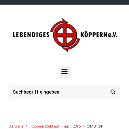
Zum Hauptinhalt springen
Startseite
„Köppern blüht auf“ – auch 2016
CIMG1341