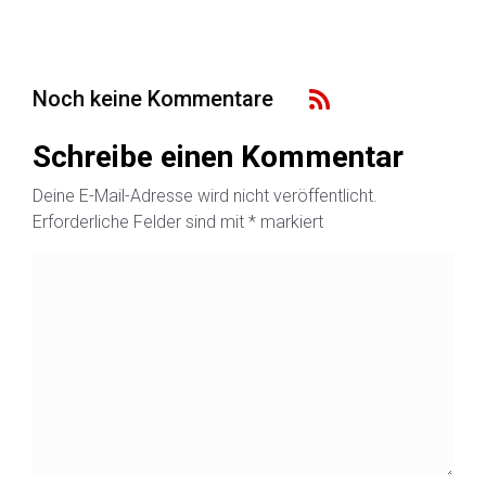
Noch keine Kommentare
Schreibe einen Kommentar
Deine E-Mail-Adresse wird nicht veröffentlicht.
Erforderliche Felder sind mit
*
markiert