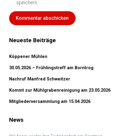
speichern.
Neueste Beiträge
Köppener Mühlen
30.05.2026 – Frühlingstreff am Borntrog
Nachruf Manfred Schweitzer
Kommt zur Mühlgrabenreinigung am 23.05.2026
Mitgliederversammlung am 15.04.2026
News