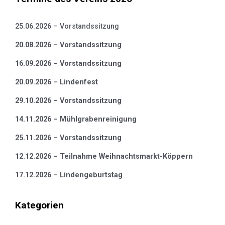
25.06.2026 – Vorstandssitzung
20.08.2026 – Vorstandssitzung
16.09.2026 – Vorstandssitzung
20.09.2026 – Lindenfest
29.10.2026 – Vorstandssitzung
14.11.2026 – Mühlgrabenreinigung
25.11.2026 – Vorstandssitzung
12.12.2026 – Teilnahme Weihnachtsmarkt-Köppern
17.12.2026 – Lindengeburtstag
Kategorien