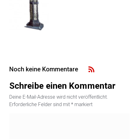
Noch keine Kommentare
Schreibe einen Kommentar
Deine E-Mail-Adresse wird nicht veröffentlicht.
Erforderliche Felder sind mit
*
markiert