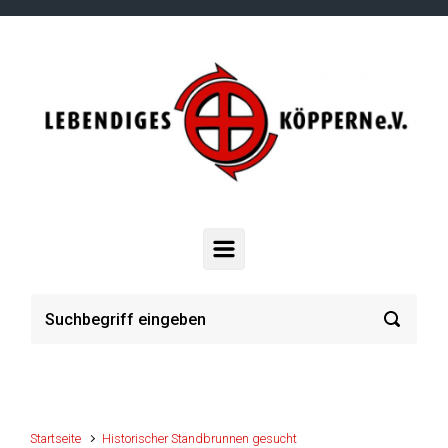
Zum Hauptinhalt springen
Startseite
Historischer Standbrunnen gesucht