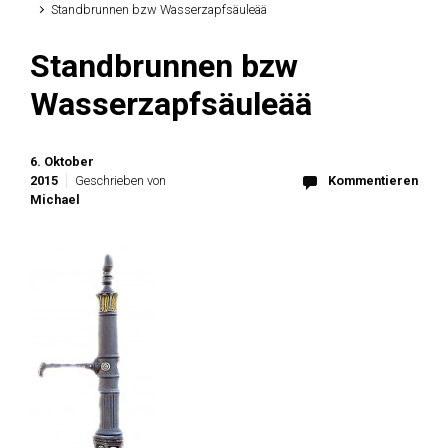
Standbrunnen bzw Wasserzapfsäuleää
Standbrunnen bzw
Wasserzapfsäuleää
6. Oktober
2015
Geschrieben von
Kommentieren
Michael