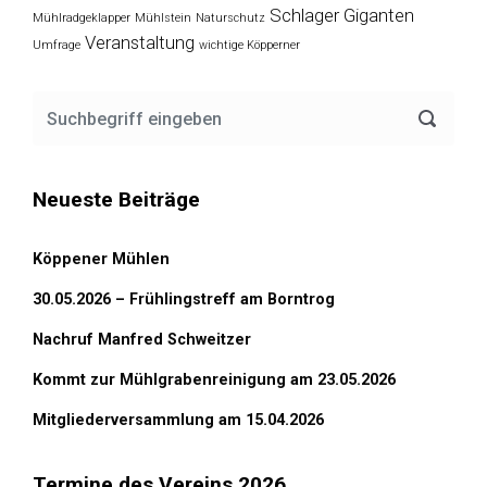
Schlager Giganten
Mühlradgeklapper
Mühlstein
Naturschutz
Veranstaltung
Umfrage
wichtige Köpperner
Neueste Beiträge
Köppener Mühlen
30.05.2026 – Frühlingstreff am Borntrog
Nachruf Manfred Schweitzer
Kommt zur Mühlgrabenreinigung am 23.05.2026
Mitgliederversammlung am 15.04.2026
Termine des Vereins 2026