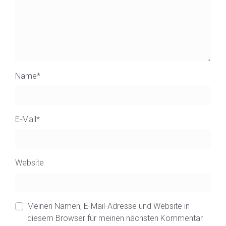
Name
*
E-Mail
*
Website
Meinen Namen, E-Mail-Adresse und Website in
diesem Browser für meinen nächsten Kommentar