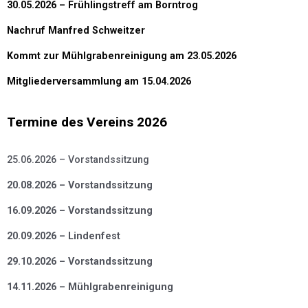
30.05.2026 – Frühlingstreff am Borntrog
Nachruf Manfred Schweitzer
Kommt zur Mühlgrabenreinigung am 23.05.2026
Mitgliederversammlung am 15.04.2026
Termine des Vereins 2026
25.06.2026 – Vorstandssitzung
20.08.2026 – Vorstandssitzung
16.09.2026 – Vorstandssitzung
20.09.2026 – Lindenfest
29.10.2026 – Vorstandssitzung
14.11.2026 – Mühlgrabenreinigung