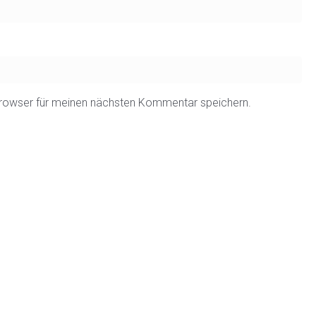
rowser für meinen nächsten Kommentar speichern.