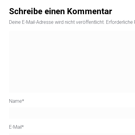
Schreibe einen Kommentar
Deine E-Mail-Adresse wird nicht veröffentlicht.
Erforderliche
Name
*
E-Mail
*