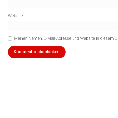
Website
Meinen Namen, E-Mail-Adresse und Website in diesem B