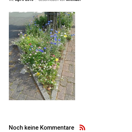
Noch keine Kommentare