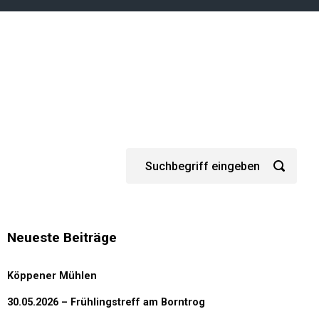
Neueste Beiträge
Köppener Mühlen
30.05.2026 – Frühlingstreff am Borntrog