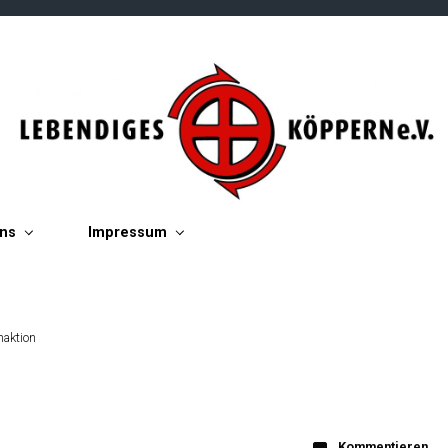
ins
Impressum
aktion
Kommentieren