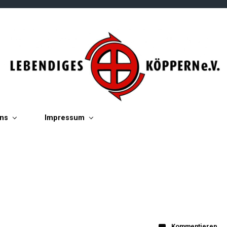
ins
Impressum
Kommentieren