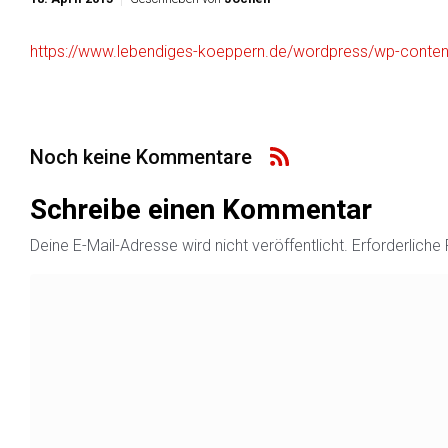
https://www.lebendiges-koeppern.de/wordpress/wp-cont
Noch keine Kommentare
Schreibe einen Kommentar
Deine E-Mail-Adresse wird nicht veröffentlicht.
Erforderliche