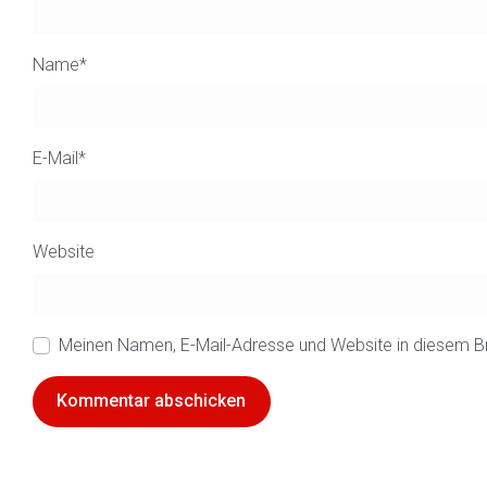
Name
*
E-Mail
*
Website
Meinen Namen, E-Mail-Adresse und Website in diesem B