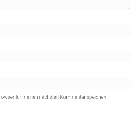
rowser für meinen nächsten Kommentar speichern.