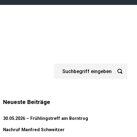
Neueste Beiträge
30.05.2026 – Frühlingstreff am Borntrog
Nachruf Manfred Schweitzer