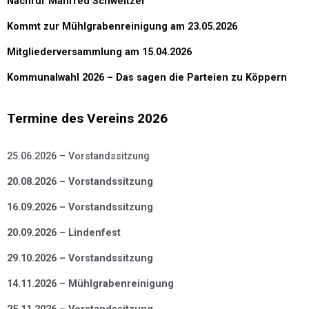
Nachruf Manfred Schweitzer
Kommt zur Mühlgrabenreinigung am 23.05.2026
Mitgliederversammlung am 15.04.2026
Kommunalwahl 2026 – Das sagen die Parteien zu Köppern
Termine des Vereins 2026
25.06.2026 – Vorstandssitzung
20.08.2026 – Vorstandssitzung
16.09.2026 – Vorstandssitzung
20.09.2026 – Lindenfest
29.10.2026 – Vorstandssitzung
14.11.2026 – Mühlgrabenreinigung