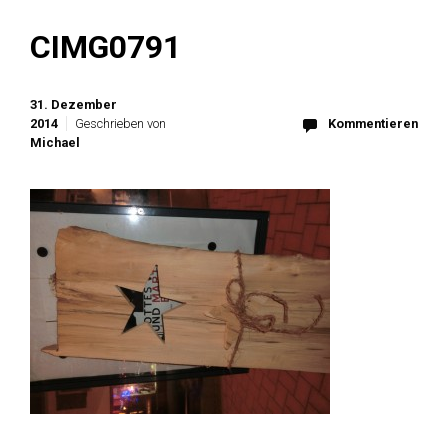
CIMG0791
31. Dezember
2014
Geschrieben von
Kommentieren
Michael