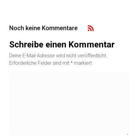
Noch keine Kommentare
Schreibe einen Kommentar
Deine E-Mail-Adresse wird nicht veröffentlicht.
Erforderliche Felder sind mit
*
markiert