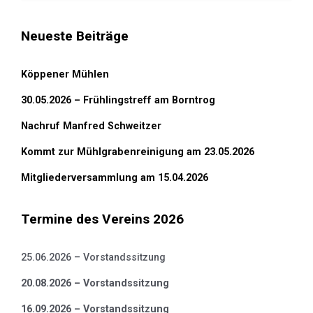
Neueste Beiträge
Köppener Mühlen
30.05.2026 – Frühlingstreff am Borntrog
Nachruf Manfred Schweitzer
Kommt zur Mühlgrabenreinigung am 23.05.2026
Mitgliederversammlung am 15.04.2026
Termine des Vereins 2026
25.06.2026 – Vorstandssitzung
20.08.2026 – Vorstandssitzung
16.09.2026 – Vorstandssitzung