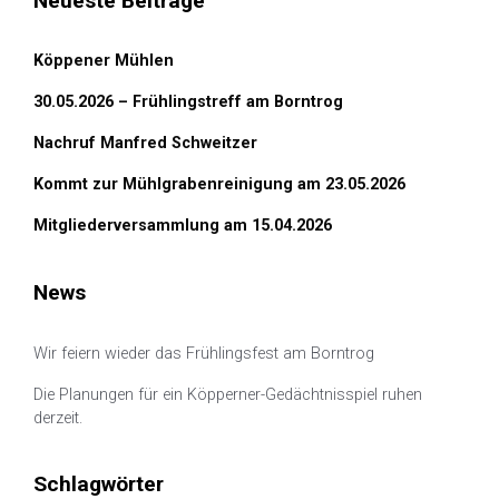
Neueste Beiträge
Köppener Mühlen
30.05.2026 – Frühlingstreff am Borntrog
Nachruf Manfred Schweitzer
Kommt zur Mühlgrabenreinigung am 23.05.2026
Mitgliederversammlung am 15.04.2026
News
Wir feiern wieder das Frühlingsfest am Borntrog
Die Planungen für ein Köpperner-Gedächtnisspiel ruhen
derzeit.
Schlagwörter