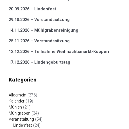
20.09.2026 – Lindenfest
29.10.2026 – Vorstandssitzung
14.11.2026 – Mühlgrabenreinigung
25.11.2026 – Vorstandssitzung
12.12.2026 – Teilnahme Weihnachtsmarkt-Köppern
17.12.2026 – Lindengeburtstag
Kategorien
Allgemein
(376)
Kalender
(19)
Mühlen
(21)
Mühlgraben
(34)
Veranstaltung
(54)
Lindenfest
(24)