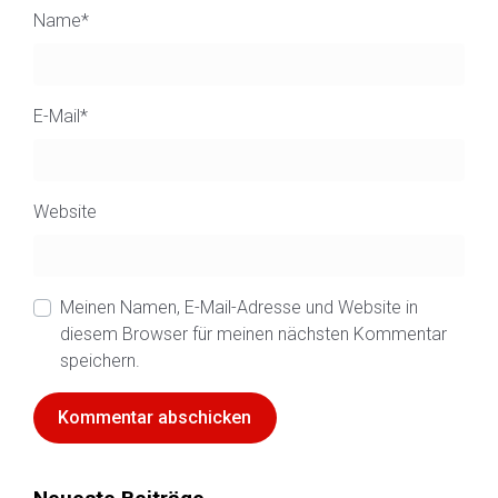
Name
*
E-Mail
*
Website
Meinen Namen, E-Mail-Adresse und Website in
diesem Browser für meinen nächsten Kommentar
speichern.