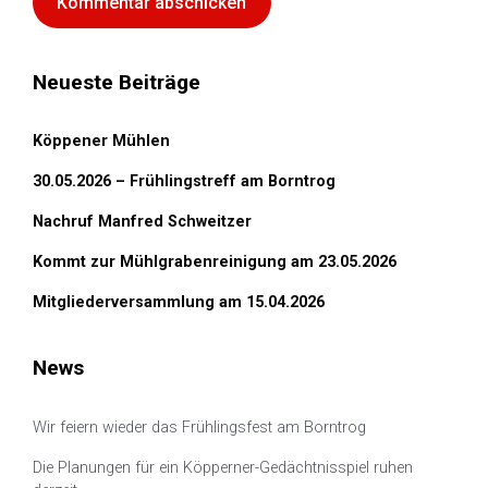
Neueste Beiträge
Köppener Mühlen
30.05.2026 – Frühlingstreff am Borntrog
Nachruf Manfred Schweitzer
Kommt zur Mühlgrabenreinigung am 23.05.2026
Mitgliederversammlung am 15.04.2026
News
Wir feiern wieder das Frühlingsfest am Borntrog
Die Planungen für ein Köpperner-Gedächtnisspiel ruhen