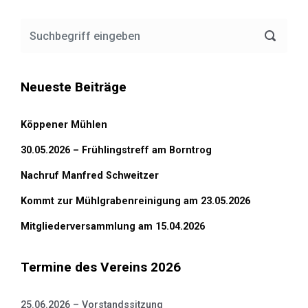
Neueste Beiträge
Köppener Mühlen
30.05.2026 – Frühlingstreff am Borntrog
Nachruf Manfred Schweitzer
Kommt zur Mühlgrabenreinigung am 23.05.2026
Mitgliederversammlung am 15.04.2026
Termine des Vereins 2026
25.06.2026 – Vorstandssitzung