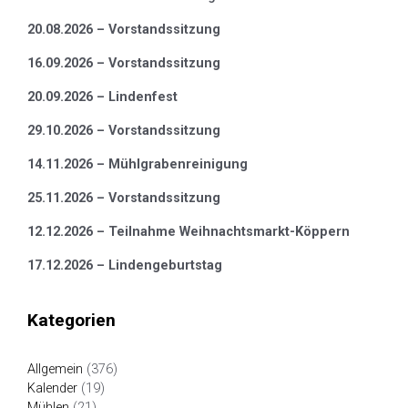
20.08.2026 – Vorstandssitzung
16.09.2026 – Vorstandssitzung
20.09.2026 – Lindenfest
29.10.2026 – Vorstandssitzung
14.11.2026 – Mühlgrabenreinigung
25.11.2026 – Vorstandssitzung
12.12.2026 – Teilnahme Weihnachtsmarkt-Köppern
17.12.2026 – Lindengeburtstag
Kategorien
Allgemein
(376)
Kalender
(19)
Mühlen
(21)