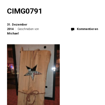
CIMG0791
31. Dezember
2014
Geschrieben von
Kommentieren
Michael