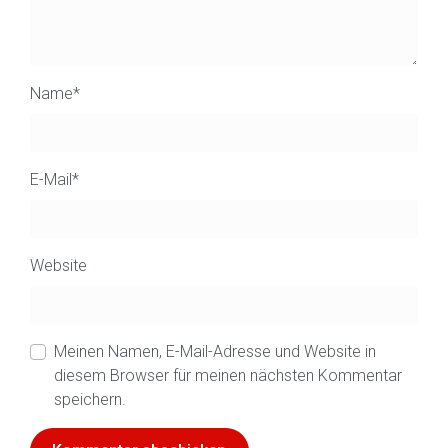
Name
*
E-Mail
*
Website
Meinen Namen, E-Mail-Adresse und Website in
diesem Browser für meinen nächsten Kommentar
speichern.