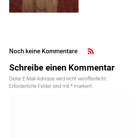
Noch keine Kommentare
Schreibe einen Kommentar
Deine E-Mail-Adresse wird nicht veröffentlicht.
Erforderliche Felder sind mit
*
markiert